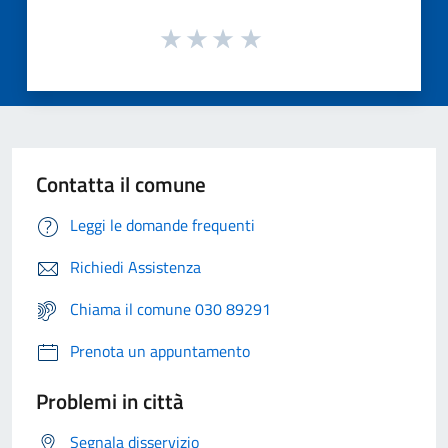
Contatta il comune
Leggi le domande frequenti
Richiedi Assistenza
Chiama il comune 030 89291
Prenota un appuntamento
Problemi in città
Segnala disservizio