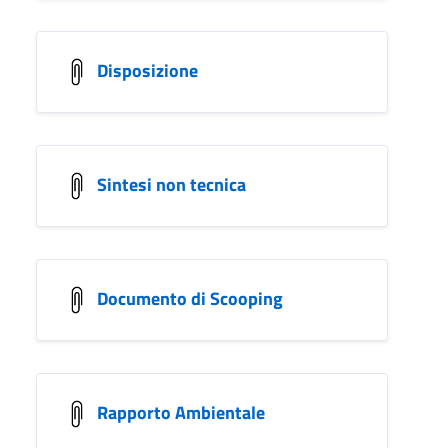
Disposizione
Sintesi non tecnica
Documento di Scooping
Rapporto Ambientale