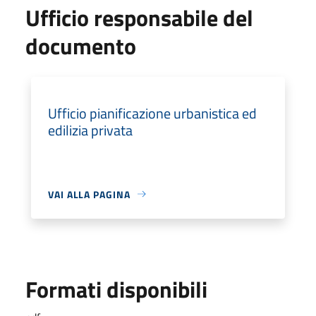
Ufficio responsabile del
documento
Ufficio pianificazione urbanistica ed
edilizia privata
VAI ALLA PAGINA
Formati disponibili