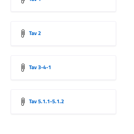
Tav 2
Tav 3-4-1
Tav 5.1.1-5.1.2