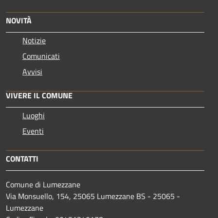
NOVITÀ
Notizie
Comunicati
Avvisi
VIVERE IL COMUNE
Luoghi
Eventi
CONTATTI
Comune di Lumezzane
Via Monsuello, 154, 25065 Lumezzane BS - 25065 -
Lumezzane