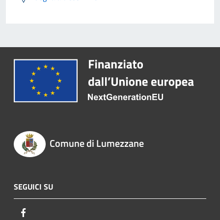
Comune di Lumezzane
SEGUICI SU
Facebook