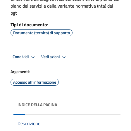
piano dei servizi e della variante normativa (nta) del
pgt
Tipi di documento
:
Documento (tecnico) di supporto
Condividi
Vedi azioni
Argomenti:
Accesso all'informazione
INDICE DELLA PAGINA
Descrizione