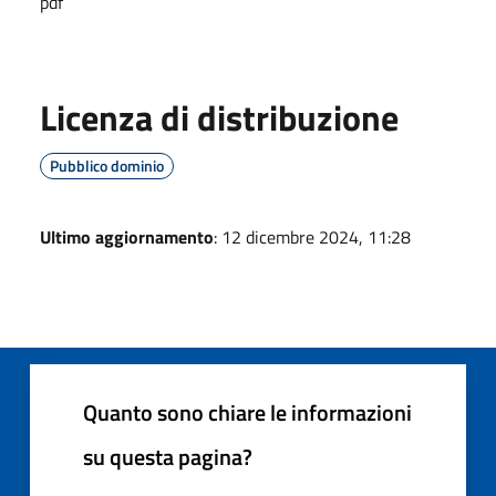
pdf
Licenza di distribuzione
Pubblico dominio
Ultimo aggiornamento
: 12 dicembre 2024, 11:28
Quanto sono chiare le informazioni
su questa pagina?