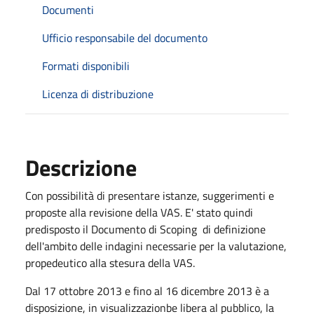
Documenti
Ufficio responsabile del documento
Formati disponibili
Licenza di distribuzione
Descrizione
Con possibilità di presentare istanze, suggerimenti e
proposte alla revisione della VAS. E' stato quindi
predisposto il Documento di Scoping di definizione
dell'ambito delle indagini necessarie per la valutazione,
propedeutico alla stesura della VAS.
Dal 17 ottobre 2013 e fino al 16 dicembre 2013 è a
disposizione, in visualizzazionbe libera al pubblico, la