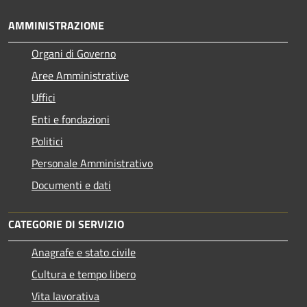
AMMINISTRAZIONE
Organi di Governo
Aree Amministrative
Uffici
Enti e fondazioni
Politici
Personale Amministrativo
Documenti e dati
CATEGORIE DI SERVIZIO
Anagrafe e stato civile
Cultura e tempo libero
Vita lavorativa