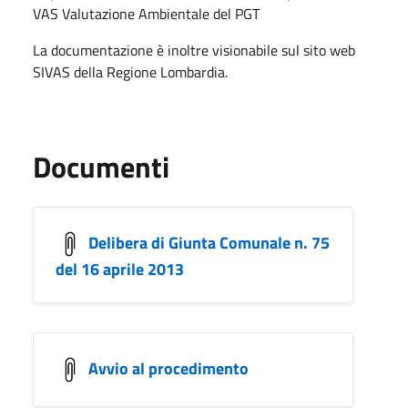
VAS Valutazione Ambientale del PGT
La documentazione è inoltre visionabile sul sito web
SIVAS della Regione Lombardia.
Documenti
Delibera di Giunta Comunale n. 75
del 16 aprile 2013
Avvio al procedimento