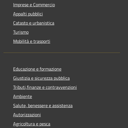
Imprese e Commercio
Appalti pubblici
Catasto e urbanistica
Turismo
Mobilità e trasporti
Educazione e formazione
Giustizia e sicurezza pubblica
Tributi,finanze e contravvenzioni
Ambiente
Salute, benessere e assistenza
Autorizzazioni
Agricoltura e pesca