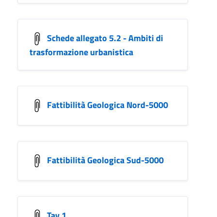
Schede allegato 5.2 - Ambiti di
trasformazione urbanistica
Fattibilità Geologica Nord-5000
Fattibilità Geologica Sud-5000
Tav 1