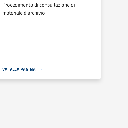
Procedimento di consultazione di
materiale d'archivio
VAI ALLA PAGINA