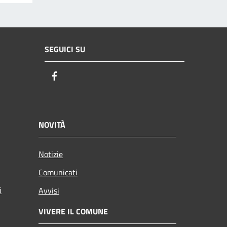
SEGUICI SU
Facebook
NOVITÀ
Notizie
Comunicati
i
Avvisi
VIVERE IL COMUNE