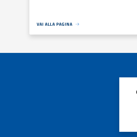
VAI ALLA PAGINA