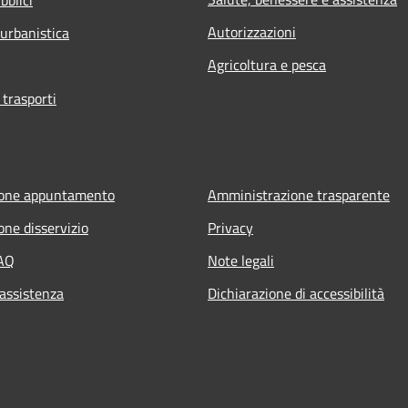
Autorizzazioni
 urbanistica
Agricoltura e pesca
 trasporti
ione appuntamento
Amministrazione trasparente
one disservizio
Privacy
FAQ
Note legali
 assistenza
Dichiarazione di accessibilità