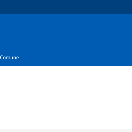
il Comune