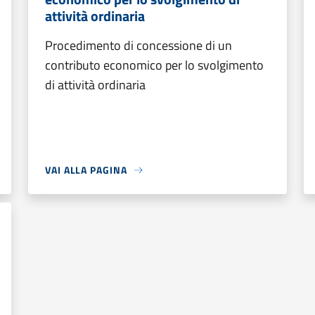
attività ordinaria
Procedimento di concessione di un
contributo economico per lo svolgimento
di attività ordinaria
VAI ALLA PAGINA