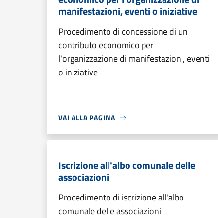
manifestazioni, eventi o iniziative
Procedimento di concessione di un
contributo economico per
l'organizzazione di manifestazioni, eventi
o iniziative
VAI ALLA PAGINA
Iscrizione all'albo comunale delle
associazioni
Procedimento di iscrizione all'albo
comunale delle associazioni