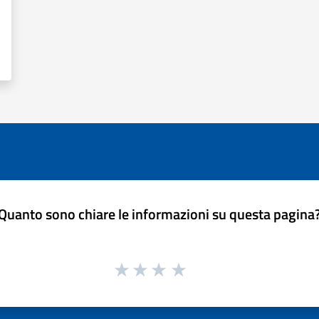
Quanto sono chiare le informazioni su questa pagina