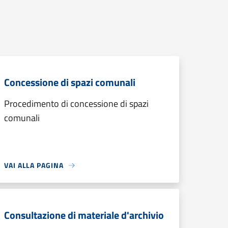
Concessione di spazi comunali
Procedimento di concessione di spazi
comunali
VAI ALLA PAGINA
Consultazione di materiale d'archivio