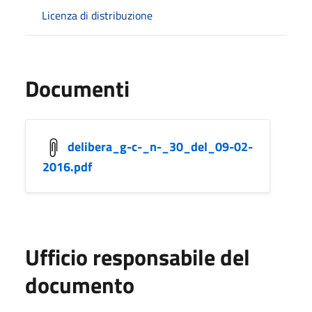
Licenza di distribuzione
Documenti
delibera_g-c-_n-_30_del_09-02-
2016.pdf
Ufficio responsabile del
documento