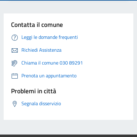
Contatta il comune
Leggi le domande frequenti
Richiedi Assistenza
Chiama il comune 030 89291
Prenota un appuntamento
Problemi in città
Segnala disservizio