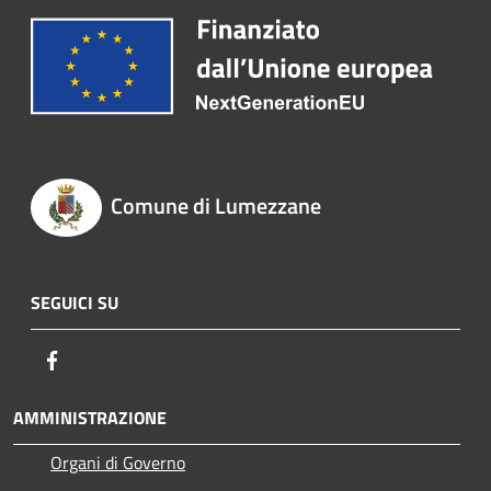
Comune di Lumezzane
SEGUICI SU
Facebook
AMMINISTRAZIONE
Organi di Governo