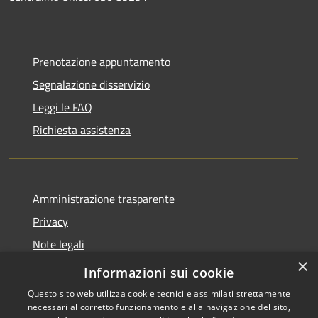
Prenotazione appuntamento
Segnalazione disservizio
Leggi le FAQ
Richiesta assistenza
Amministrazione trasparente
Privacy
Note legali
×
Dichiarazione di accessibilità
Informazioni sui cookie
Questo sito web utilizza cookie tecnici e assimilati strettamente
necessari al corretto funzionamento e alla navigazione del sito,