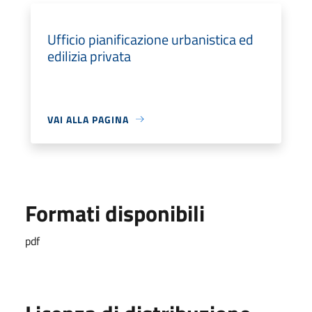
Ufficio pianificazione urbanistica ed
edilizia privata
VAI ALLA PAGINA
Formati disponibili
pdf