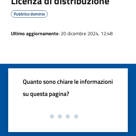
Licenza di distribuzione
Pubblico dominio
Ultimo aggiornamento
: 20 dicembre 2024, 12:48
Quanto sono chiare le informazioni
su questa pagina?