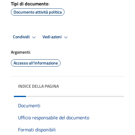
Tipi di documento
:
Documento attività politica
Condividi
Vedi azioni
Argomenti:
Accesso all'informazione
INDICE DELLA PAGINA
Documenti
Ufficio responsabile del documento
Formati disponibili