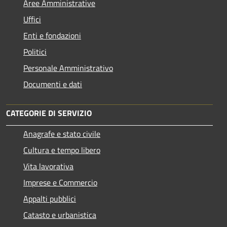
Aree Amministrative
Uffici
Enti e fondazioni
Politici
Personale Amministrativo
Documenti e dati
CATEGORIE DI SERVIZIO
Anagrafe e stato civile
Cultura e tempo libero
Vita lavorativa
Imprese e Commercio
Appalti pubblici
Catasto e urbanistica