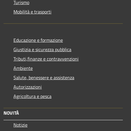
Turismo
Mobilità e trasporti
Educazione e formazione
Giustizia e sicurezza pubblica
Tributi,finanze e contravvenzioni
Ambiente
Salute, benessere e assistenza
Autorizzazioni
Agricoltura e pesca
NOVITÀ
Notizie