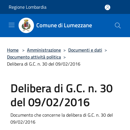
Salta al contenuto principale
Regione Lombardia
Comune di Lumezzane
Home
>
Amministrazione
>
Documenti e dati
>
Documento attività politica
>
Delibera di G.C. n. 30 del 09/02/2016
Delibera di G.C. n. 30
del 09/02/2016
Documento che concerne la delibera di G.C. n. 30 del
09/02/2016