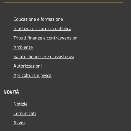
Educazione e formazione
Giustizia e sicurezza pubblica
Tributi,finanze e contravvenzioni
Ambiente
Salute, benessere e assistenza
Autorizzazioni
Agricoltura e pesca
NOVITÀ
Notizie
Comunicati
Avvisi