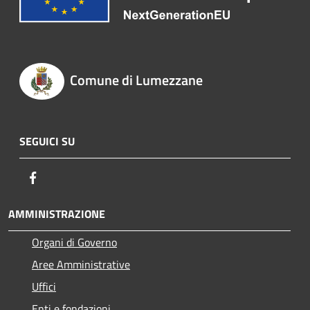
Comune di Lumezzane
SEGUICI SU
Facebook
AMMINISTRAZIONE
Organi di Governo
Aree Amministrative
Uffici
Enti e fondazioni