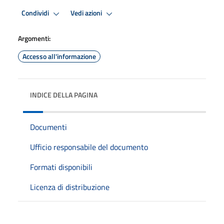
Condividi
Vedi azioni
Argomenti:
Accesso all'informazione
INDICE DELLA PAGINA
Documenti
Ufficio responsabile del documento
Formati disponibili
Licenza di distribuzione