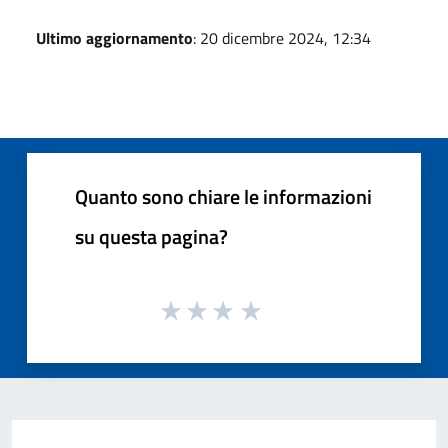
Ultimo aggiornamento
: 20 dicembre 2024, 12:34
Quanto sono chiare le informazioni
su questa pagina?