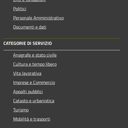
Politici
Personale Amministrativo
Documenti e dati
CATEGORIE DI SERVIZIO
Anagrafe e stato civile
Cultura e tempo libero
Vita lavorativa
Imprese e Commercio
Appalti pubblici
Catasto e urbanistica
Turismo
Mobilità e trasporti