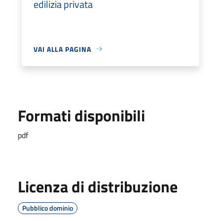
edilizia privata
VAI ALLA PAGINA
Formati disponibili
pdf
Licenza di distribuzione
Pubblico dominio