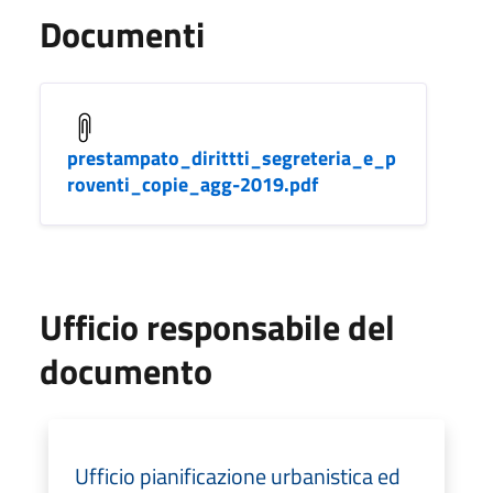
Documenti
prestampato_dirittti_segreteria_e_p
roventi_copie_agg-2019.pdf
Ufficio responsabile del
documento
Ufficio pianificazione urbanistica ed