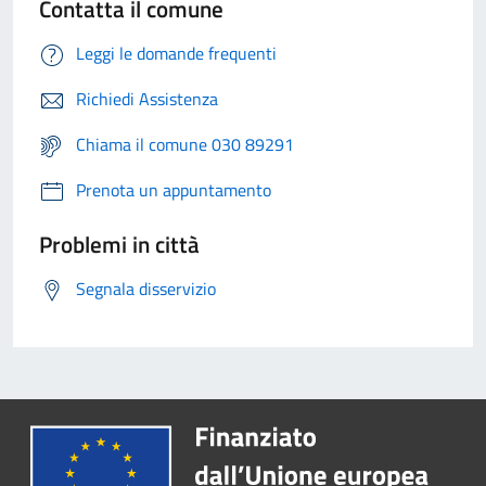
Contatta il comune
Leggi le domande frequenti
Richiedi Assistenza
Chiama il comune 030 89291
Prenota un appuntamento
Problemi in città
Segnala disservizio