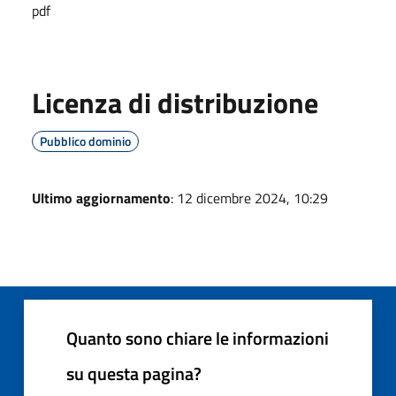
pdf
Licenza di distribuzione
Pubblico dominio
Ultimo aggiornamento
: 12 dicembre 2024, 10:29
Quanto sono chiare le informazioni
su questa pagina?