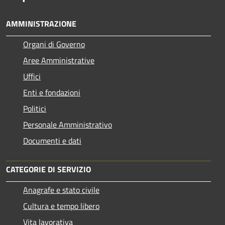
AMMINISTRAZIONE
Organi di Governo
Aree Amministrative
Uffici
Enti e fondazioni
Politici
Personale Amministrativo
Documenti e dati
CATEGORIE DI SERVIZIO
Anagrafe e stato civile
Cultura e tempo libero
Vita lavorativa