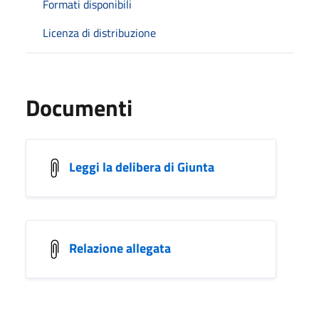
Formati disponibili
Licenza di distribuzione
Documenti
Leggi la delibera di Giunta
Relazione allegata