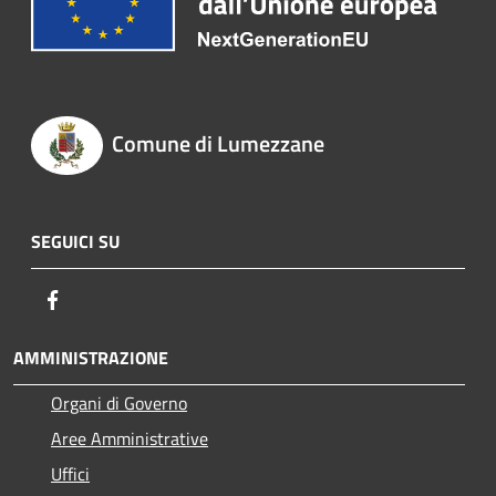
Comune di Lumezzane
SEGUICI SU
Facebook
AMMINISTRAZIONE
Organi di Governo
Aree Amministrative
Uffici