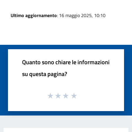
Ultimo aggiornamento
: 16 maggio 2025, 10:10
Quanto sono chiare le informazioni
su questa pagina?