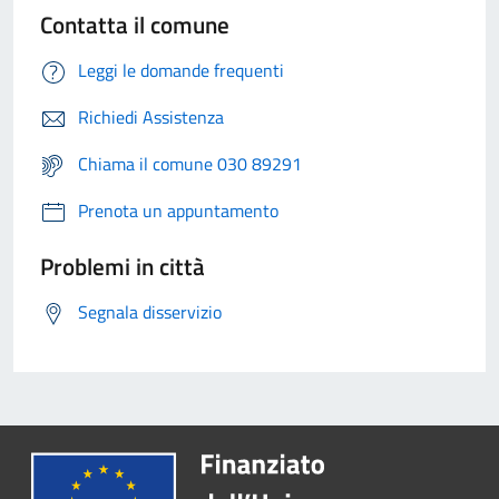
Contatta il comune
Leggi le domande frequenti
Richiedi Assistenza
Chiama il comune 030 89291
Prenota un appuntamento
Problemi in città
Segnala disservizio