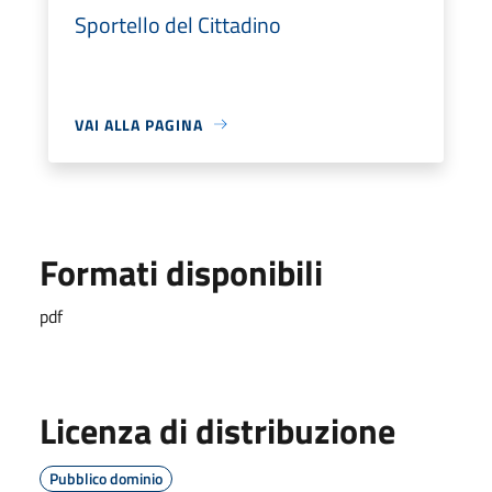
Sportello del Cittadino
VAI ALLA PAGINA
Formati disponibili
pdf
Licenza di distribuzione
Pubblico dominio