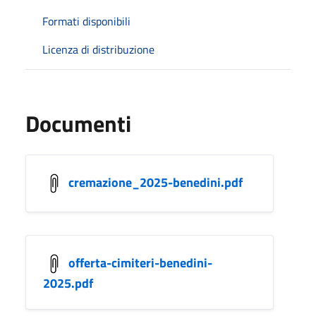
Formati disponibili
Licenza di distribuzione
Documenti
cremazione_2025-benedini.pdf
offerta-cimiteri-benedini-
2025.pdf