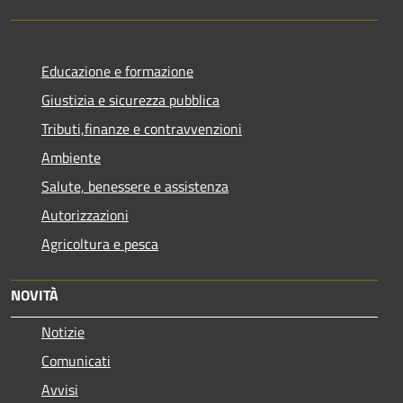
Educazione e formazione
Giustizia e sicurezza pubblica
Tributi,finanze e contravvenzioni
Ambiente
Salute, benessere e assistenza
Autorizzazioni
Agricoltura e pesca
NOVITÀ
Notizie
Comunicati
Avvisi