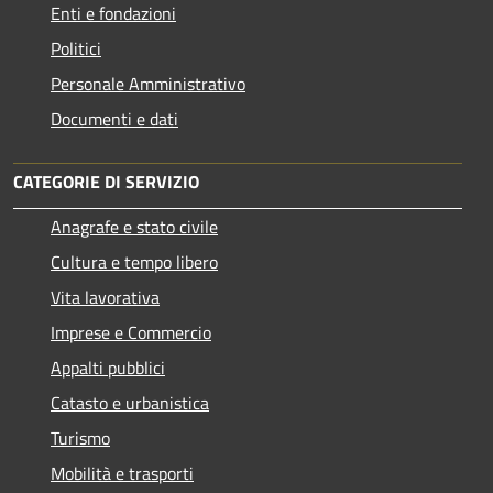
Enti e fondazioni
Politici
Personale Amministrativo
Documenti e dati
CATEGORIE DI SERVIZIO
Anagrafe e stato civile
Cultura e tempo libero
Vita lavorativa
Imprese e Commercio
Appalti pubblici
Catasto e urbanistica
Turismo
Mobilità e trasporti