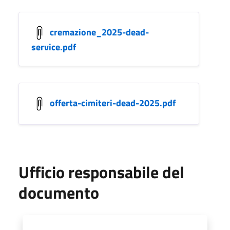
cremazione_2025-dead-
service.pdf
offerta-cimiteri-dead-2025.pdf
Ufficio responsabile del
documento