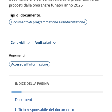
proposti dalle onoranzre funebri anno 2025
Tipi di documento
:
Documento di programmazione e rendicontazione
Condividi
Vedi azioni
Argomenti:
Accesso all'informazione
INDICE DELLA PAGINA
Documenti
Ufficio responsabile del documento