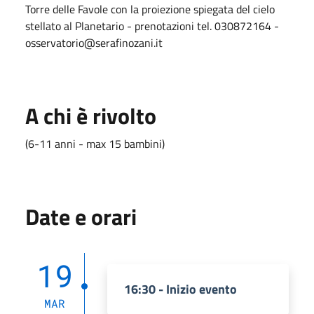
Torre delle Favole con la proiezione spiegata del cielo
stellato al Planetario - prenotazioni tel. 030872164 -
osservatorio@serafinozani.it
A chi è rivolto
(6-11 anni - max 15 bambini)
Date e orari
19
16:30 - Inizio evento
MAR