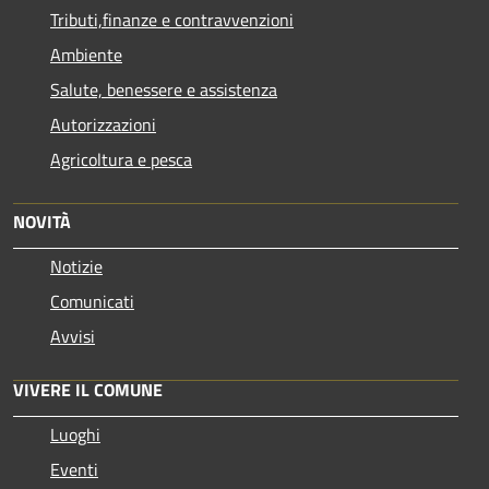
Tributi,finanze e contravvenzioni
Ambiente
Salute, benessere e assistenza
Autorizzazioni
Agricoltura e pesca
NOVITÀ
Notizie
Comunicati
Avvisi
VIVERE IL COMUNE
Luoghi
Eventi