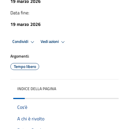
19 marzo 2026
Data fine:
19 marzo 2026
Condividi
Vedi azioni
Argomenti:
Tempo libero
INDICE DELLA PAGINA
Cos'è
A chi è rivolto