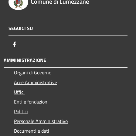
Comune di Lumezzane
SEGUICI SU
Facebook
AMMINISTRAZIONE
Organi di Governo
Aree Amministrative
Uffici
Enti e fondazioni
Politici
Personale Amministrativo
Documenti e dati