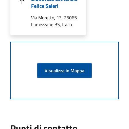
Felice Saleri
Via Moretto, 13, 25065
Lumezzane BS, Italia
Visualizza in Mappa
Punti di contatto