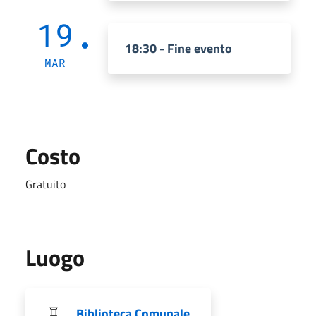
19
18:30 - Fine evento
MAR
Costo
Gratuito
Luogo
Biblioteca Comunale