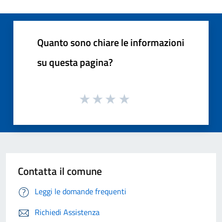
Quanto sono chiare le informazioni
su questa pagina?
Contatta il comune
Leggi le domande frequenti
Richiedi Assistenza