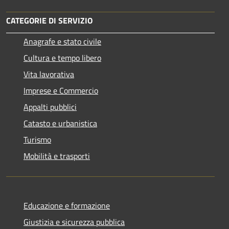
CATEGORIE DI SERVIZIO
Anagrafe e stato civile
Cultura e tempo libero
Vita lavorativa
Imprese e Commercio
Appalti pubblici
Catasto e urbanistica
Turismo
Mobilità e trasporti
Educazione e formazione
Giustizia e sicurezza pubblica