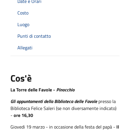
Date e Orari
Costo
Luogo
Punti di contatto
Allegati
Cos'è
La Torre delle Favole -
Pinocchio
Gli appuntamenti della Biblioteca delle Favole
presso la
Biblioteca Felice Saleri (se non diversamente indicato)
-
ore 16,30
Giovedi 19 marzo - in occasione della festa del papà -
Il