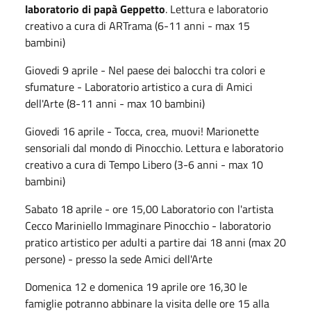
laboratorio di papà Geppetto
. Lettura e laboratorio
creativo a cura di ARTrama (6-11 anni - max 15
bambini)
Giovedi 9 aprile - Nel paese dei balocchi tra colori e
sfumature - Laboratorio artistico a cura di Amici
dell'Arte (8-11 anni - max 10 bambini)
Giovedi 16 aprile - Tocca, crea, muovi! Marionette
sensoriali dal mondo di Pinocchio. Lettura e laboratorio
creativo a cura di Tempo Libero (3-6 anni - max 10
bambini)
Sabato 18 aprile - ore 15,00 Laboratorio con l'artista
Cecco Mariniello Immaginare Pinocchio - laboratorio
pratico artistico per adulti a partire dai 18 anni (max 20
persone) - presso la sede Amici dell'Arte
Domenica 12 e domenica 19 aprile ore 16,30 le
famiglie potranno abbinare la visita delle ore 15 alla