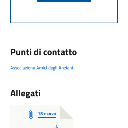
Punti di contatto
Associazione Amici degli Anziani
Allegati
18 marzo