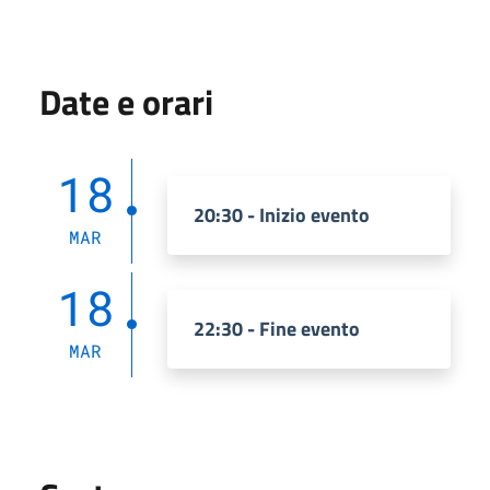
Date e orari
18
20:30 - Inizio evento
MAR
18
22:30 - Fine evento
MAR