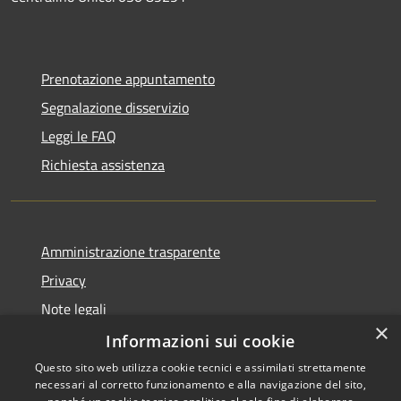
Prenotazione appuntamento
Segnalazione disservizio
Leggi le FAQ
Richiesta assistenza
Amministrazione trasparente
Privacy
Note legali
×
Dichiarazione di accessibilità
Informazioni sui cookie
Questo sito web utilizza cookie tecnici e assimilati strettamente
necessari al corretto funzionamento e alla navigazione del sito,