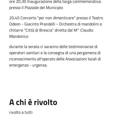
ore 20,30 Inaugurazione della targa commemorativa
presso il Piazzale del Municipio
20,45 Concerto "per non dimenticare" presso il Teatro
Odeon - Giacinto Prandelli - Orchestra di mandolini e
chitarre "Città di Brescia" diretta dal M° Claudio
Mandonico
durante la serata ci saranno delle testimonianze di
operatori sanitari e la consegna di una pergamena di
riconoscimento all'operato delle Associazioni locali di
emergenza - urgenza.
A chi è rivolto
rivolto a tutti