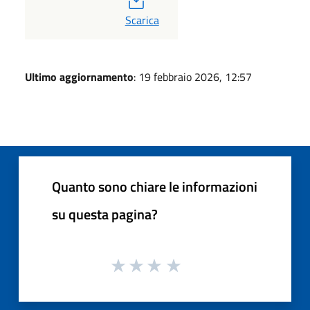
PDF
Scarica
Ultimo aggiornamento
: 19 febbraio 2026, 12:57
Quanto sono chiare le informazioni
su questa pagina?