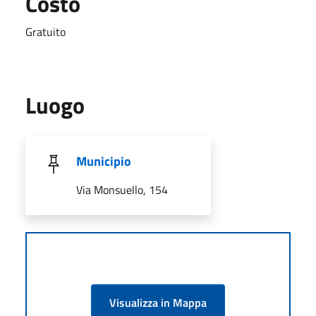
Costo
Gratuito
Luogo
Municipio
Via Monsuello, 154
Visualizza in Mappa