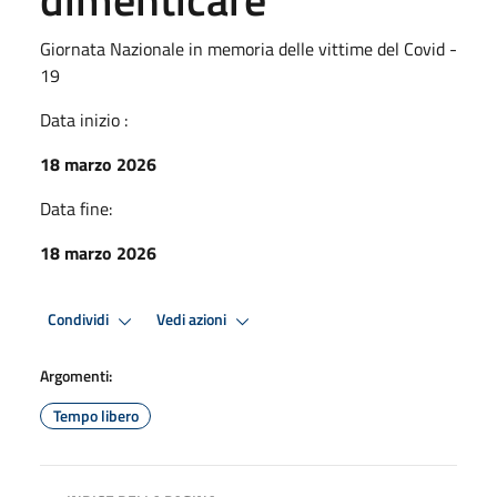
Giornata Nazionale in memoria delle vittime del Covid -
19
Data inizio :
18 marzo 2026
Data fine:
18 marzo 2026
Condividi
Vedi azioni
Argomenti:
Tempo libero