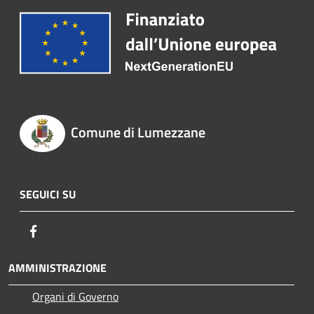
Comune di Lumezzane
SEGUICI SU
Facebook
AMMINISTRAZIONE
Organi di Governo