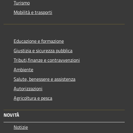
Turismo
Mobilità e trasporti
Educazione e formazione
Giustizia e sicurezza pubblica
Tributi,finanze e contravvenzioni
Ambiente
Salute, benessere e assistenza
Autorizzazioni
Agricoltura e pesca
NOVITÀ
Notizie