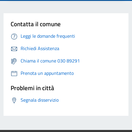
Contatta il comune
Leggi le domande frequenti
Richiedi Assistenza
Chiama il comune 030 89291
Prenota un appuntamento
Problemi in città
Segnala disservizio