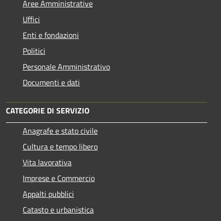
Aree Amministrative
Uffici
Enti e fondazioni
Politici
Personale Amministrativo
Documenti e dati
CATEGORIE DI SERVIZIO
Anagrafe e stato civile
Cultura e tempo libero
Vita lavorativa
Imprese e Commercio
Appalti pubblici
Catasto e urbanistica