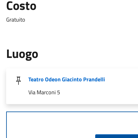
Costo
Gratuito
Luogo
Teatro Odeon Giacinto Prandelli
Via Marconi 5