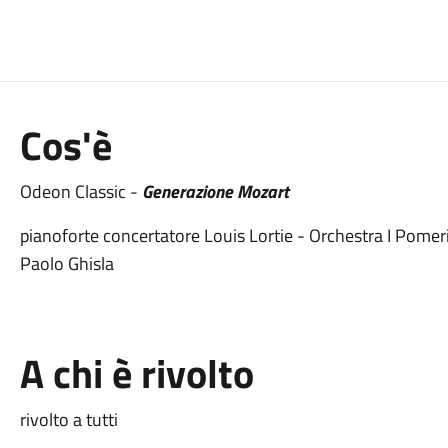
Cos'è
Odeon Classic -
Generazione Mozart
pianoforte concertatore Louis Lortie - Orchestra I Pomeri
Paolo Ghisla
A chi è rivolto
rivolto a tutti