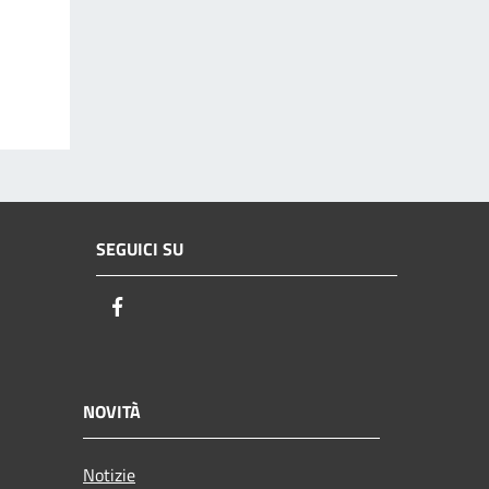
SEGUICI SU
Facebook
NOVITÀ
Notizie