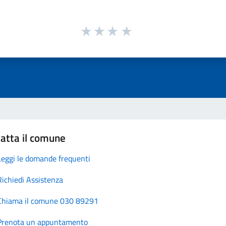
atta il comune
Leggi le domande frequenti
Richiedi Assistenza
Chiama il comune 030 89291
Prenota un appuntamento