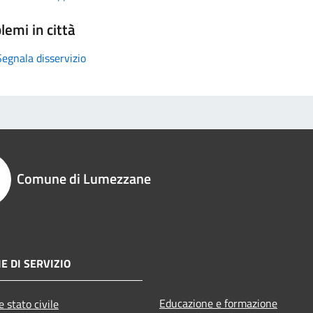
lemi in città
Segnala disservizio
Comune di Lumezzane
E DI SERVIZIO
Educazione e formazione
 stato civile