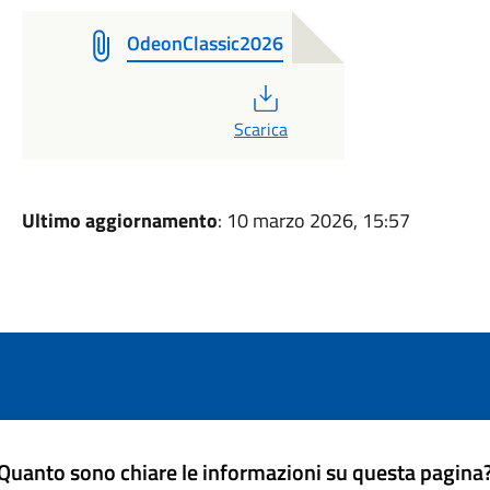
OdeonClassic2026
PDF
Scarica
Ultimo aggiornamento
: 10 marzo 2026, 15:57
Quanto sono chiare le informazioni su questa pagina