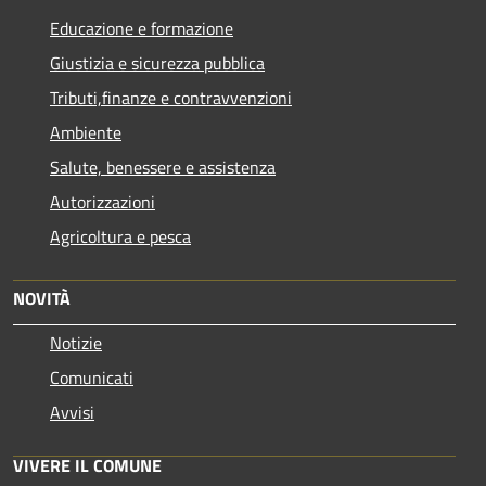
Educazione e formazione
Giustizia e sicurezza pubblica
Tributi,finanze e contravvenzioni
Ambiente
Salute, benessere e assistenza
Autorizzazioni
Agricoltura e pesca
NOVITÀ
Notizie
Comunicati
Avvisi
VIVERE IL COMUNE