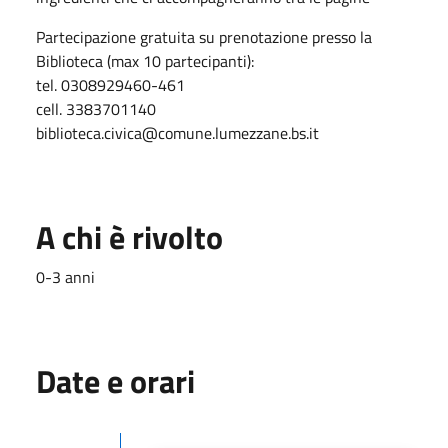
Partecipazione gratuita su prenotazione presso la
Biblioteca (max 10 partecipanti):
tel. 0308929460-461
cell. 3383701140
biblioteca.civica@comune.lumezzane.bs.it
A chi è rivolto
0-3 anni
Date e orari