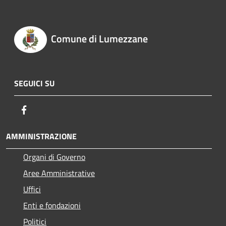
Comune di Lumezzane
SEGUICI SU
Facebook
AMMINISTRAZIONE
Organi di Governo
Aree Amministrative
Uffici
Enti e fondazioni
Politici