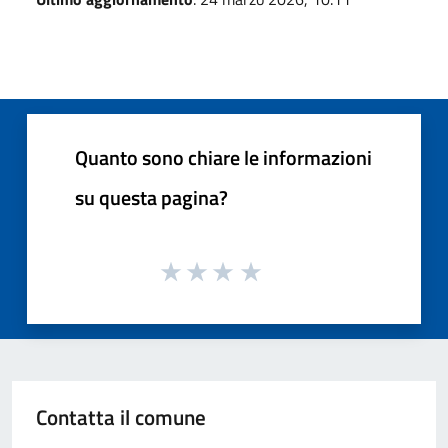
Quanto sono chiare le informazioni
su questa pagina?
Contatta il comune