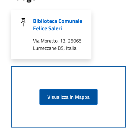
Biblioteca Comunale
Felice Saleri
Via Moretto, 13, 25065
Lumezzane BS, Italia
Visualizza in Mappa