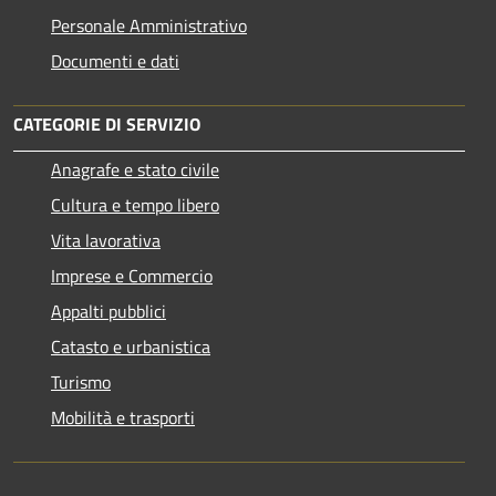
Personale Amministrativo
Documenti e dati
CATEGORIE DI SERVIZIO
Anagrafe e stato civile
Cultura e tempo libero
Vita lavorativa
Imprese e Commercio
Appalti pubblici
Catasto e urbanistica
Turismo
Mobilità e trasporti