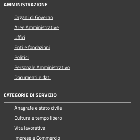
AMMINISTRAZIONE
Organi di Governo
Aree Amministrative
Uffici
Enti e fondazioni
Politici
Personale Amministrativo
Documenti e dati
CATEGORIE DI SERVIZIO
Anagrafe e stato civile
Cultura e tempo libero
Vita lavorativa
Imprese e Commercio