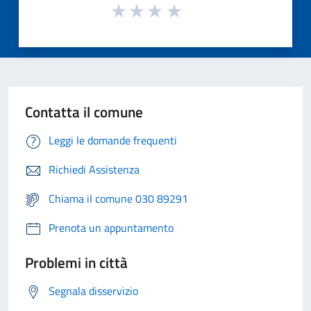
Contatta il comune
Leggi le domande frequenti
Richiedi Assistenza
Chiama il comune 030 89291
Prenota un appuntamento
Problemi in città
Segnala disservizio