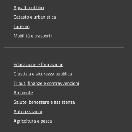
Appalti pubblici
Catasto e urbanistica
Turismo
Mobilità e trasporti
Educazione e formazione
Giustizia e sicurezza pubblica
Tributi,finanze e contravvenzioni
Ambiente
Salute, benessere e assistenza
Autorizzazioni
Agricoltura e pesca