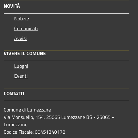
NOVITÀ
Notizie
Comunicati
Avvisi
VIVERE IL COMUNE
Luoghi
Eventi
CONTATTI
Comune di Lumezzane
Via Monsuello, 154, 25065 Lumezzane BS - 25065 -
Lumezzane
Codice Fiscale: 00451340178