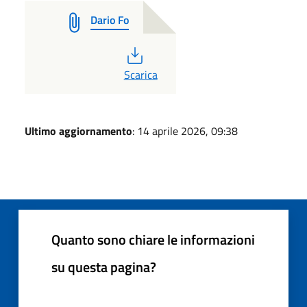
Dario Fo
PDF
Scarica
Ultimo aggiornamento
: 14 aprile 2026, 09:38
Quanto sono chiare le informazioni
su questa pagina?