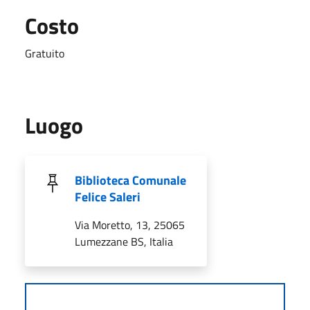
Costo
Gratuito
Luogo
Biblioteca Comunale
Felice Saleri
Via Moretto, 13, 25065
Lumezzane BS, Italia