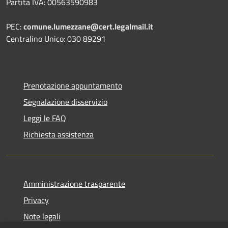
Partita IVA: 00563590983
PEC:
comune.lumezzane@cert.legalmail.it
Centralino Unico: 030 89291
Prenotazione appuntamento
Segnalazione disservizio
Leggi le FAQ
Richiesta assistenza
Amministrazione trasparente
Privacy
Note legali