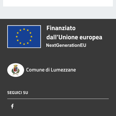
Comune di Lumezzane
SEGUICI SU
Facebook