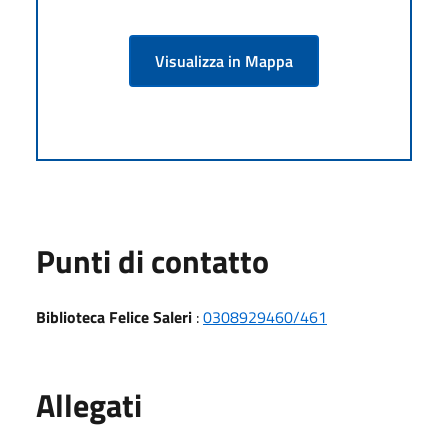
Visualizza in Mappa
Punti di contatto
Biblioteca Felice Saleri
:
0308929460/461
Allegati