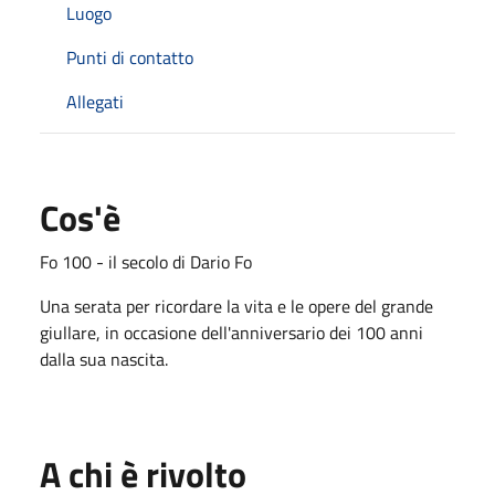
Luogo
Punti di contatto
Allegati
Cos'è
Fo 100 - il secolo di Dario Fo
Una serata per ricordare la vita e le opere del grande
giullare, in occasione dell'anniversario dei 100 anni
dalla sua nascita.
A chi è rivolto