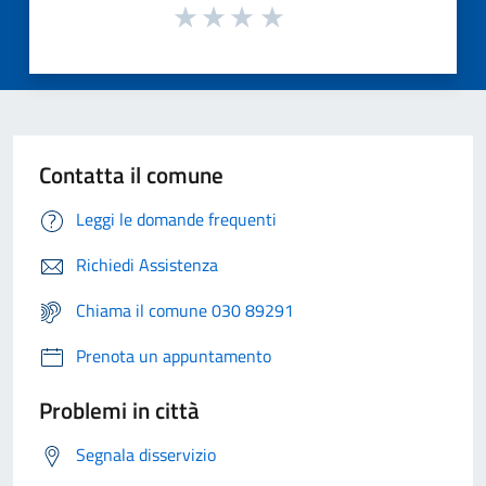
Contatta il comune
Leggi le domande frequenti
Richiedi Assistenza
Chiama il comune 030 89291
Prenota un appuntamento
Problemi in città
Segnala disservizio