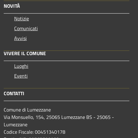
NOVITÀ
Notizie
Comunicati
Avvisi
VIVERE IL COMUNE
Luoghi
Eventi
CONTATTI
Comune di Lumezzane
Via Monsuello, 154, 25065 Lumezzane BS - 25065 -
Lumezzane
Codice Fiscale: 00451340178