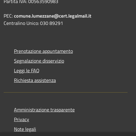
Partita IVA: 00563590983
PEC:
comune.lumezzane@cert.legalmail.it
Centralino Unico: 030 89291
Prenotazione appuntamento
Segnalazione disservizio
Leggi le FAQ
Richiesta assistenza
Amministrazione trasparente
Privacy
Note legali