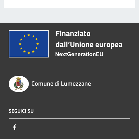
Comune di Lumezzane
SEGUICI SU
Facebook