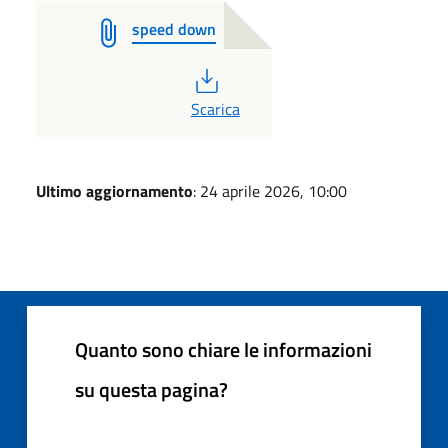
speed down
PDF
Scarica
Ultimo aggiornamento
: 24 aprile 2026, 10:00
Quanto sono chiare le informazioni
su questa pagina?