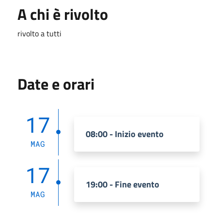
A chi è rivolto
rivolto a tutti
Date e orari
17
08:00 - Inizio evento
MAG
17
19:00 - Fine evento
MAG