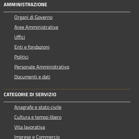
AMMINISTRAZIONE
Organi di Governo
Aree Amministrative
Uffici
Enti e fondazioni
Politici
Personale Amministrativo
Documenti e dati
CATEGORIE DI SERVIZIO
Anagrafe e stato civile
Cultura e tempo libero
Vita lavorativa
Imprese e Commercio