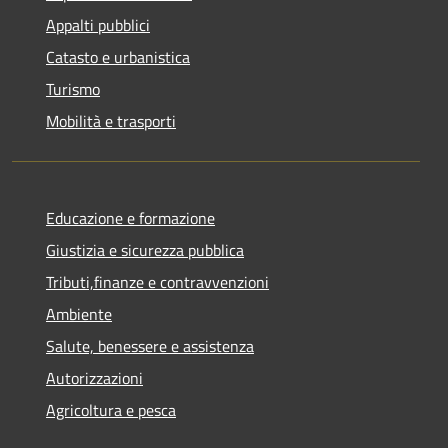
Appalti pubblici
Catasto e urbanistica
Turismo
Mobilità e trasporti
Educazione e formazione
Giustizia e sicurezza pubblica
Tributi,finanze e contravvenzioni
Ambiente
Salute, benessere e assistenza
Autorizzazioni
Agricoltura e pesca