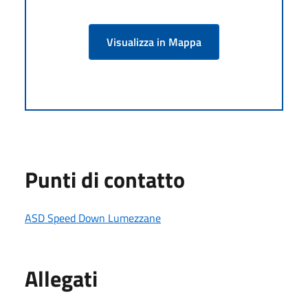
Visualizza in Mappa
Punti di contatto
ASD Speed Down Lumezzane
Allegati