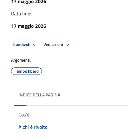
17 maggio 2026
Data fine:
17 maggio 2026
Condividi
Vedi azioni
Argomenti:
Tempo libero
INDICE DELLA PAGINA
Cos'è
A chi è rivolto