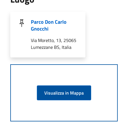
Parco Don Carlo
Gnocchi
Via Moretto, 13, 25065
Lumezzane BS, Italia
Visualizza in Mappa