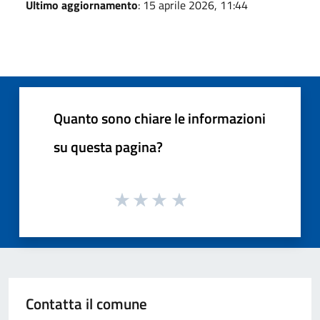
Ultimo aggiornamento
: 15 aprile 2026, 11:44
Quanto sono chiare le informazioni
su questa pagina?
Contatta il comune