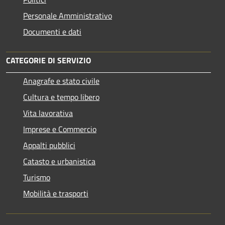
Personale Amministrativo
Documenti e dati
CATEGORIE DI SERVIZIO
Anagrafe e stato civile
Cultura e tempo libero
Vita lavorativa
Imprese e Commercio
Appalti pubblici
Catasto e urbanistica
Turismo
Mobilità e trasporti