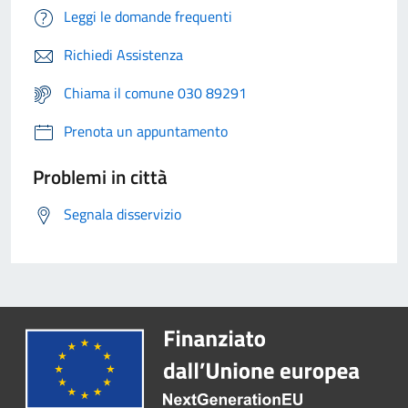
Leggi le domande frequenti
Richiedi Assistenza
Chiama il comune 030 89291
Prenota un appuntamento
Problemi in città
Segnala disservizio