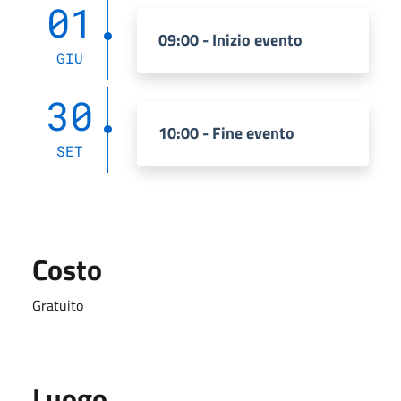
01
09:00 - Inizio evento
GIU
30
10:00 - Fine evento
SET
Costo
Gratuito
Luogo