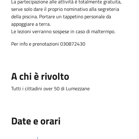
La partecipazione alle attività è totalmente gratuita,
serve solo dare il proprio nominativo alla segreteria
della piscina. Portare un tappetino personale da
appoggiare a terra.
Le lezioni verranno sospese in caso di maltermpo.
Per info e prenotazioni 030872430
A chi è rivolto
Tutti i cittadini over 50 di Lumezzane
Date e orari