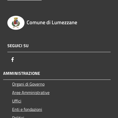
Comune di Lumezzane
SEGUICI SU
Facebook
AMMINISTRAZIONE
Organi di Governo
Aree Amministrative
Uffici
Enti e fondazioni
Politici