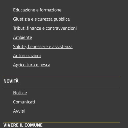
Educazione e formazione
Giustizia e sicurezza pubblica
Tributi,finanze e contravvenzioni
Ambiente
Salute, benessere e assistenza
Autorizzazioni
Agricoltura e pesca
NOVITÀ
Notizie
Comunicati
Avvisi
VIVERE IL COMUNE