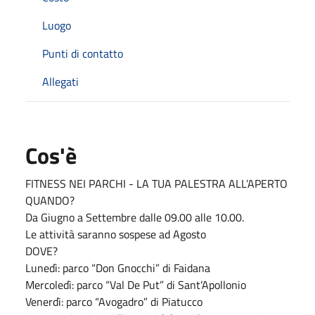
Luogo
Punti di contatto
Allegati
Cos'è
FITNESS NEI PARCHI - LA TUA PALESTRA ALL’APERTO
QUANDO?
Da Giugno a Settembre dalle 09.00 alle 10.00.
Le attività saranno sospese ad Agosto
DOVE?
Lunedì: parco “Don Gnocchi” di Faidana
Mercoledì: parco “Val De Put” di Sant’Apollonio
Venerdì: parco “Avogadro” di Piatucco