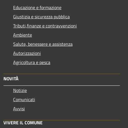
Educazione e formazione
Giustizia e sicurezza pubblica
Tributi,finanze e contravvenzioni
Ambiente
Salute, benessere e assistenza
Autorizzazioni
Agricoltura e pesca
NOVITÀ
Notizie
Comunicati
Avvisi
VIVERE IL COMUNE