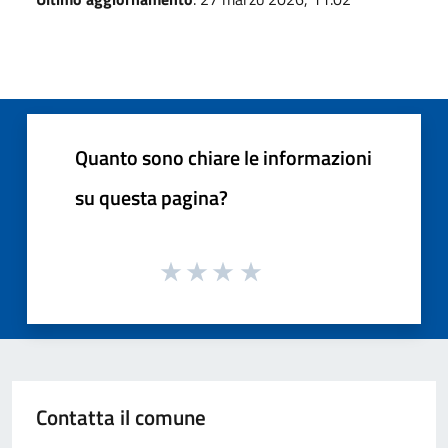
Quanto sono chiare le informazioni
su questa pagina?
Contatta il comune