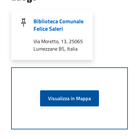
Biblioteca Comunale
Felice Saleri
Via Moretto, 13, 25065
Lumezzane BS, Italia
Visualizza in Mappa