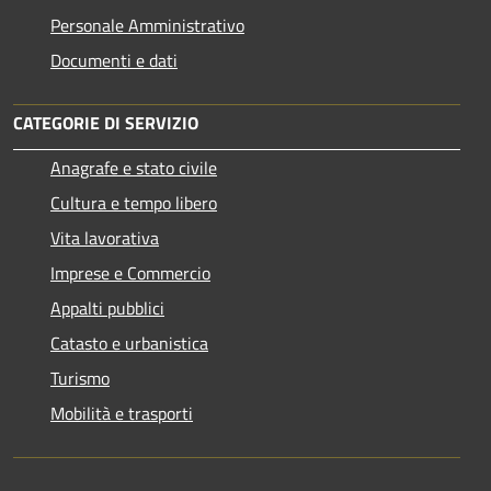
Personale Amministrativo
Documenti e dati
CATEGORIE DI SERVIZIO
Anagrafe e stato civile
Cultura e tempo libero
Vita lavorativa
Imprese e Commercio
Appalti pubblici
Catasto e urbanistica
Turismo
Mobilità e trasporti