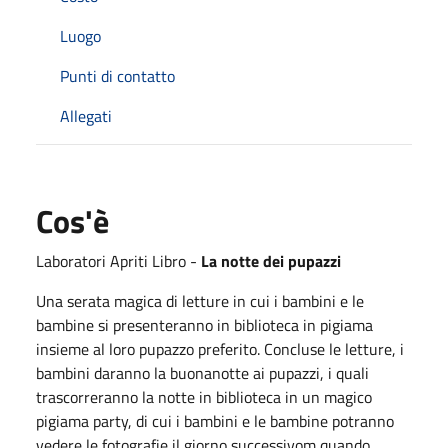
Luogo
Punti di contatto
Allegati
Cos'è
Laboratori Apriti Libro -
La notte dei pupazzi
Una serata magica di letture in cui i bambini e le
bambine si presenteranno in biblioteca in pigiama
insieme al loro pupazzo preferito. Concluse le letture, i
bambini daranno la buonanotte ai pupazzi, i quali
trascorreranno la notte in biblioteca in un magico
pigiama party, di cui i bambini e le bambine potranno
vedere le fotografie il giorno successivom quando