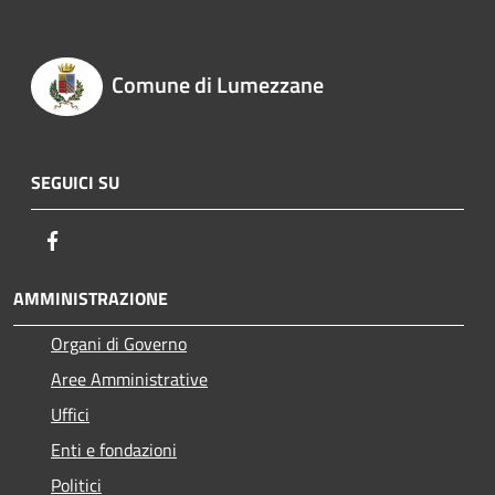
Comune di Lumezzane
SEGUICI SU
Facebook
AMMINISTRAZIONE
Organi di Governo
Aree Amministrative
Uffici
Enti e fondazioni
Politici