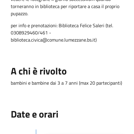
torneranno in biblioteca per riportare a casa il proprio
pupazzo.
per info e prenotazioni: Biblioteca Felice Saleri (tel.
0308929460/461 -
biblioteca.civica@comune.lumezzane.bs.it)
A chi è rivolto
bambini e bambine dai 3 a 7 anni (max 20 partecipanti)
Date e orari