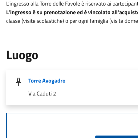
L’ingresso alla Torre delle Favole è riservato ai partecipanti
L’ingresso è su prenotazione ed è vincolato all’acquist
classe (visite scolastiche) o per ogni famiglia (visite do
Luogo
Torre Avogadro
Via Caduti 2