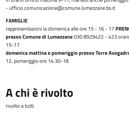
- ufficio.comunicazione@comune.lumezzane.bs.it
FAMIGLIE
rappresentazioni la domenica alle ore 15 - 16 - 17
PRENO
presso Comune di Lumezzane
030 8929422 - 423 orario
15-17
domenica mattina e pomeriggio presso Torre Avogadr
12, pomeriggio ore 14.30-18
A chi è rivolto
rivolto a tutti