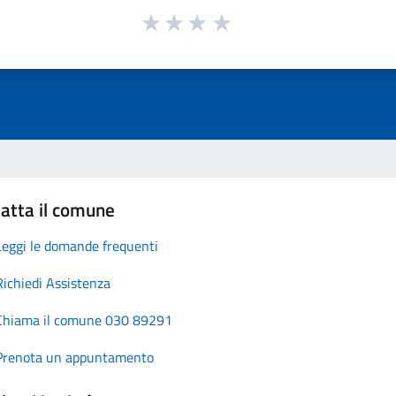
atta il comune
Leggi le domande frequenti
Richiedi Assistenza
Chiama il comune 030 89291
Prenota un appuntamento