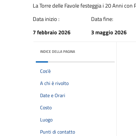
La Torre delle Favole festeggia i 20 Anni con
Data inizio :
Data fine:
7 febbraio 2026
3 maggio 2026
INDICE DELLA PAGINA
Cos'è
A chi è rivolto
Date e Orari
Costo
Luogo
Punti di contatto