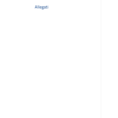
Allegati