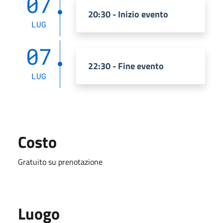
07
20:30 - Inizio evento
LUG
07
22:30 - Fine evento
LUG
Costo
Gratuito su prenotazione
Luogo