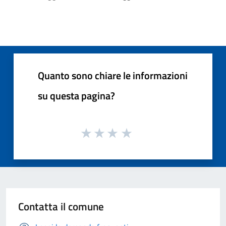
Quanto sono chiare le informazioni
su questa pagina?
Contatta il comune