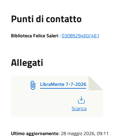
Punti di contatto
Biblioteca Felice Saleri
:
0308929460/461
Allegati
LibraMente 7-7-2026
PDF
Scarica
Ultimo aggiornamento
: 28 maggio 2026, 09:11