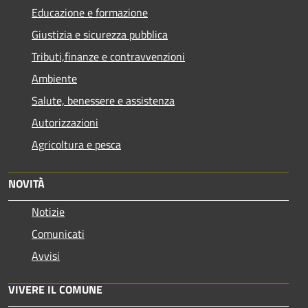
Educazione e formazione
Giustizia e sicurezza pubblica
Tributi,finanze e contravvenzioni
Ambiente
Salute, benessere e assistenza
Autorizzazioni
Agricoltura e pesca
NOVITÀ
Notizie
Comunicati
Avvisi
VIVERE IL COMUNE