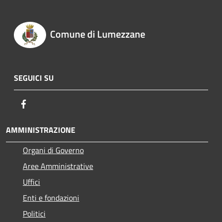
Comune di Lumezzane
SEGUICI SU
Facebook
AMMINISTRAZIONE
Organi di Governo
Aree Amministrative
Uffici
Enti e fondazioni
Politici