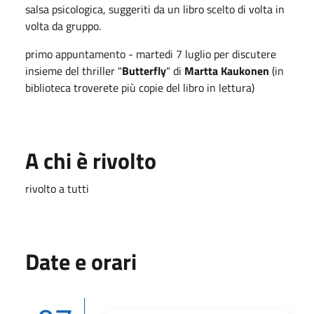
salsa psicologica, suggeriti da un libro scelto di volta in
volta da gruppo.
primo appuntamento - martedi 7 luglio per discutere
insieme del thriller "
Butterfly
" di
Martta Kaukonen
(in
biblioteca troverete più copie del libro in lettura)
A chi è rivolto
rivolto a tutti
Date e orari