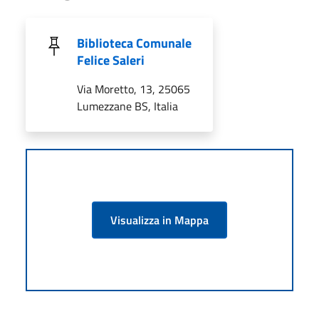
Biblioteca Comunale
Felice Saleri
Via Moretto, 13, 25065
Lumezzane BS, Italia
Visualizza in Mappa