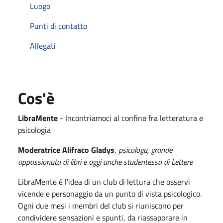
Luogo
Punti di contatto
Allegati
Cos'è
LibraMente
- Incontriamoci al confine fra letteratura e
psicologia
Moderatrice Alifraco Gladys
,
psicologa, grande
appassionata di libri e oggi anche studentessa di Lettere
LibraMente è l'idea di un club di lettura che osservi
vicende e personaggio da un punto di vista psicologico.
Ogni due mesi i membri del club si riuniscono per
condividere sensazioni e spunti, da riassaporare in