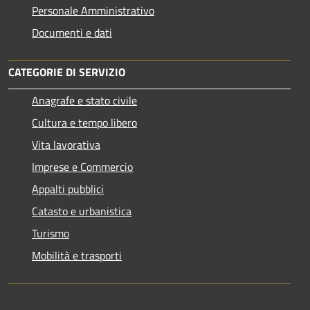
Personale Amministrativo
Documenti e dati
CATEGORIE DI SERVIZIO
Anagrafe e stato civile
Cultura e tempo libero
Vita lavorativa
Imprese e Commercio
Appalti pubblici
Catasto e urbanistica
Turismo
Mobilità e trasporti