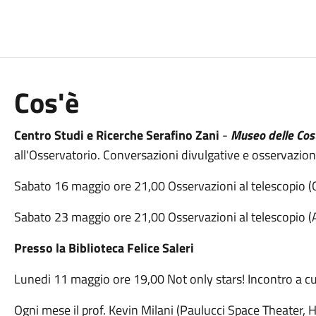
Cos'è
Centro Studi e Ricerche Serafino Zani
-
Museo delle Cost
all'Osservatorio. Conversazioni divulgative e osservazioni
Sabato 16 maggio ore 21,00 Osservazioni al telescopio (G
Sabato 23 maggio ore 21,00 Osservazioni al telescopio 
Presso la Biblioteca Felice Saleri
Lunedi 11 maggio ore 19,00 Not only stars! Incontro a cu
Ogni mese il prof. Kevin Milani (Paulucci Space Theater, H