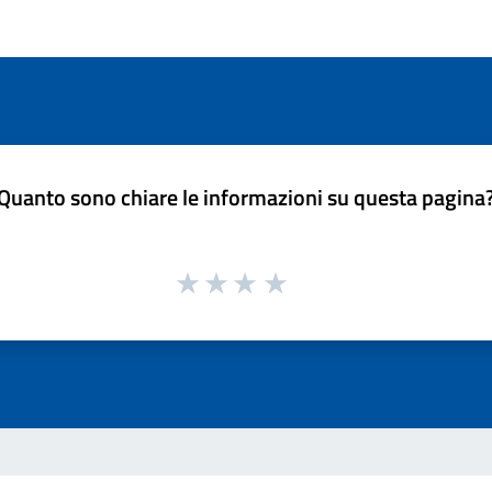
Quanto sono chiare le informazioni su questa pagina