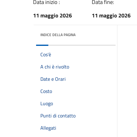
Data inizio :
Data fine:
11 maggio 2026
11 maggio 2026
INDICE DELLA PAGINA
Cos'è
A chi è rivolto
Date e Orari
Costo
Luogo
Punti di contatto
Allegati