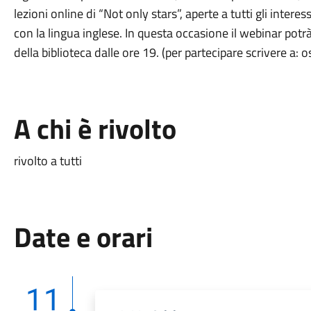
lezioni online di “Not only stars”, aperte a tutti gli intere
con la lingua inglese. In questa occasione il webinar po
della biblioteca dalle ore 19. (per partecipare scrivere a:
A chi è rivolto
rivolto a tutti
Date e orari
11