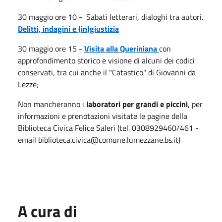
30 maggio ore 10 - Sabati letterari, dialoghi tra autori.
Delitti, indagini e (in)giustizia
30 maggio ore 15 -
Visita alla Queriniana
con
approfondimento storico e visione di alcuni dei codici
conservati, tra cui anche il "Catastico" di Giovanni da
Lezze;
Non mancheranno i
laboratori per grandi e piccini
, per
informazioni e prenotazioni visitate le pagine della
Biblioteca Civica Felice Saleri (tel. 0308929460/461 -
email biblioteca.civica@comune.lumezzane.bs.it)
A cura di