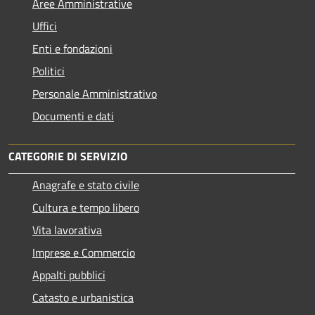
Aree Amministrative
Uffici
Enti e fondazioni
Politici
Personale Amministrativo
Documenti e dati
CATEGORIE DI SERVIZIO
Anagrafe e stato civile
Cultura e tempo libero
Vita lavorativa
Imprese e Commercio
Appalti pubblici
Catasto e urbanistica