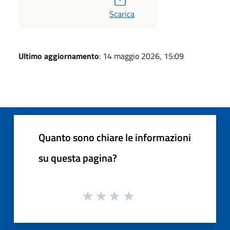
Scarica
Ultimo aggiornamento
: 14 maggio 2026, 15:09
Quanto sono chiare le informazioni
su questa pagina?