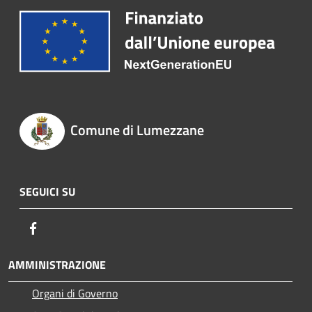
Comune di Lumezzane
SEGUICI SU
Facebook
AMMINISTRAZIONE
Organi di Governo