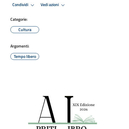
Condividi
Vedi azioni
Categorie:
Cultura
Argomenti:
Tempo libero