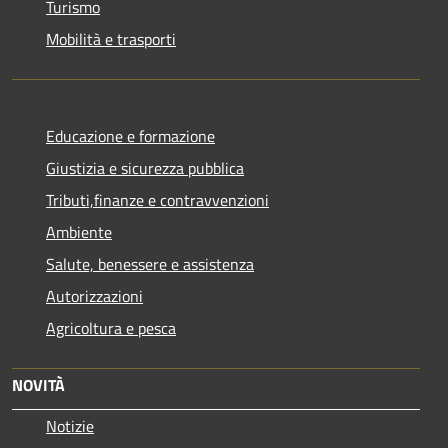
Turismo
Mobilità e trasporti
Educazione e formazione
Giustizia e sicurezza pubblica
Tributi,finanze e contravvenzioni
Ambiente
Salute, benessere e assistenza
Autorizzazioni
Agricoltura e pesca
NOVITÀ
Notizie