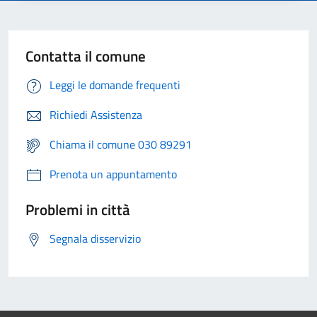
Contatta il comune
Leggi le domande frequenti
Richiedi Assistenza
Chiama il comune 030 89291
Prenota un appuntamento
Problemi in città
Segnala disservizio