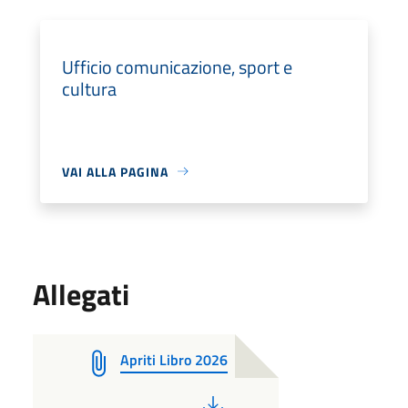
Ufficio comunicazione, sport e
cultura
VAI ALLA PAGINA
Allegati
Apriti Libro 2026
PDF