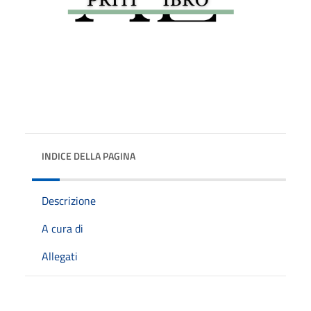
INDICE DELLA PAGINA
Descrizione
A cura di
Allegati