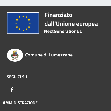
Comune di Lumezzane
SEGUICI SU
Facebook
AMMINISTRAZIONE