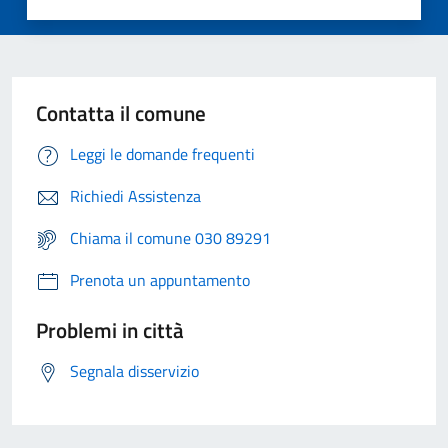
Contatta il comune
Leggi le domande frequenti
Richiedi Assistenza
Chiama il comune 030 89291
Prenota un appuntamento
Problemi in città
Segnala disservizio