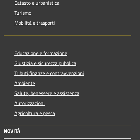
Catasto e urbanistica
Turismo
Mobilità e trasporti
Educazione e formazione
Giustizia e sicurezza pubblica
Tributi,finanze e contravvenzioni
Ambiente
Salute, benessere e assistenza
Autorizzazioni
Agricoltura e pesca
NOVITÀ