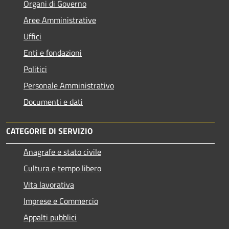
Organi di Governo
Aree Amministrative
Uffici
Enti e fondazioni
Politici
Personale Amministrativo
Documenti e dati
CATEGORIE DI SERVIZIO
Anagrafe e stato civile
Cultura e tempo libero
Vita lavorativa
Imprese e Commercio
Appalti pubblici