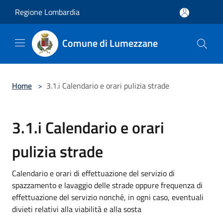
Salta al contenuto principale
Regione Lombardia
Comune di Lumezzane
Home
>
3.1.i Calendario e orari pulizia strade
3.1.i Calendario e orari
pulizia strade
Calendario e orari di effettuazione del servizio di
spazzamento e lavaggio delle strade oppure frequenza di
effettuazione del servizio nonché, in ogni caso, eventuali
divieti relativi alla viabilità e alla sosta