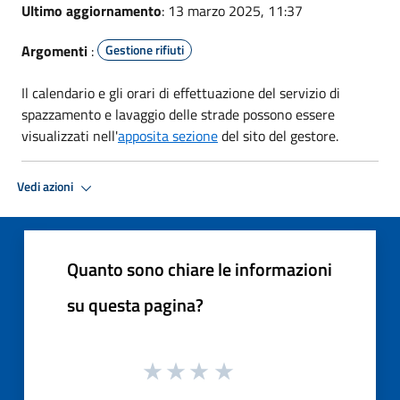
Ultimo aggiornamento
: 13 marzo 2025, 11:37
Argomenti
:
Gestione rifiuti
Il calendario e gli orari di effettuazione del servizio di
spazzamento e lavaggio delle strade possono essere
visualizzati nell'
apposita sezione
del sito del gestore.
Vedi azioni
Quanto sono chiare le informazioni
su questa pagina?