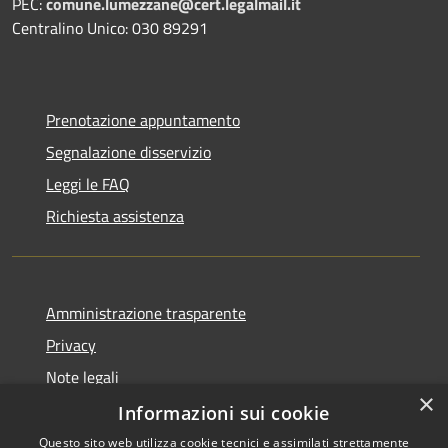
PEC:
comune.lumezzane@cert.legalmail.it
Centralino Unico: 030 89291
Prenotazione appuntamento
Segnalazione disservizio
Leggi le FAQ
Richiesta assistenza
Amministrazione trasparente
Privacy
Note legali
×
Dichiarazione di accessibilità
Informazioni sui cookie
Questo sito web utilizza cookie tecnici e assimilati strettamente