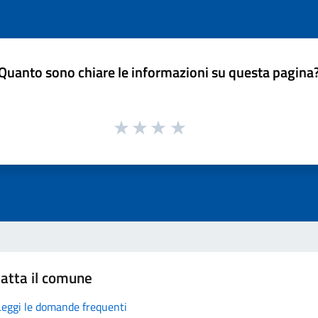
Quanto sono chiare le informazioni su questa pagina
atta il comune
Leggi le domande frequenti