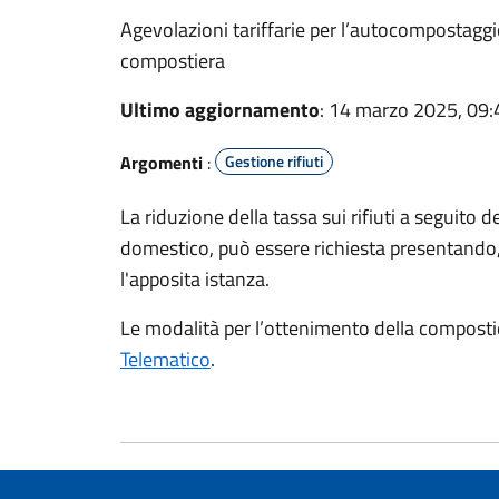
Agevolazioni tariffarie per l’autocompostaggi
compostiera
Ultimo aggiornamento
: 14 marzo 2025, 09:
Argomenti
:
Gestione rifiuti
La riduzione della tassa sui rifiuti a seguito 
domestico, può essere richiesta presentando,
l'apposita istanza.
Le modalità per l’ottenimento della compostier
Telematico
.