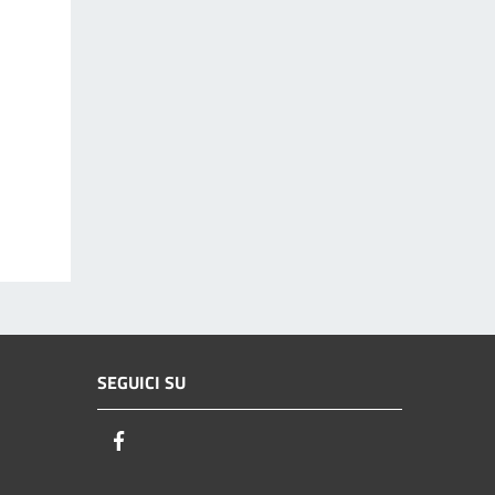
SEGUICI SU
Facebook