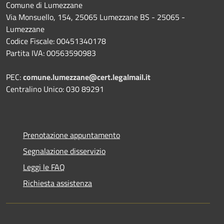
Comune di Lumezzane
Via Monsuello, 154, 25065 Lumezzane BS - 25065 -
Lumezzane
Codice Fiscale: 00451340178
Partita IVA: 00563590983
PEC:
comune.lumezzane@cert.legalmail.it
Centralino Unico: 030 89291
Prenotazione appuntamento
Segnalazione disservizio
Leggi le FAQ
Richiesta assistenza