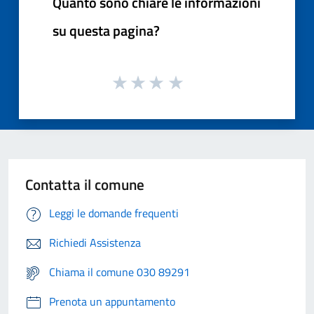
Quanto sono chiare le informazioni
su questa pagina?
Contatta il comune
Leggi le domande frequenti
Richiedi Assistenza
Chiama il comune 030 89291
Prenota un appuntamento