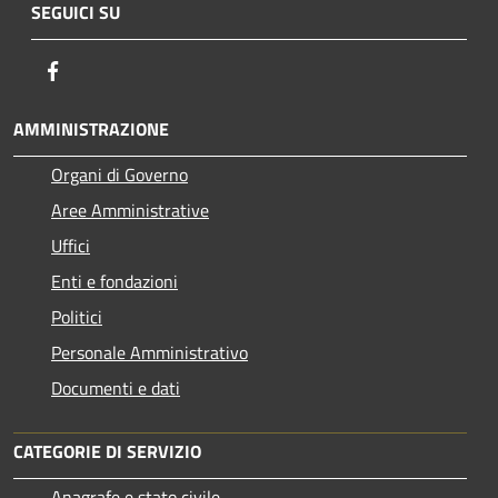
SEGUICI SU
Facebook
AMMINISTRAZIONE
Organi di Governo
Aree Amministrative
Uffici
Enti e fondazioni
Politici
Personale Amministrativo
Documenti e dati
CATEGORIE DI SERVIZIO
Anagrafe e stato civile