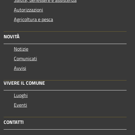
Autorizzazioni
Agricoltura e pesca
NOVITÀ
Notizie
Comunicati
Avvisi
VIVERE IL COMUNE
Luoghi
Eventi
CONTATTI