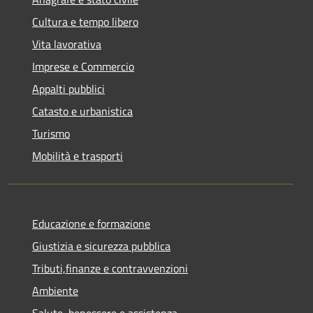
Cultura e tempo libero
Vita lavorativa
Imprese e Commercio
Appalti pubblici
Catasto e urbanistica
Turismo
Mobilità e trasporti
Educazione e formazione
Giustizia e sicurezza pubblica
Tributi,finanze e contravvenzioni
Ambiente
Salute, benessere e assistenza