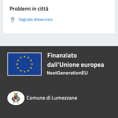
Problemi in città
Segnala disservizio
Comune di Lumezzane