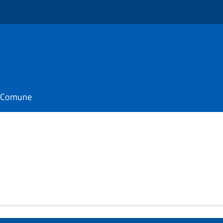
il Comune