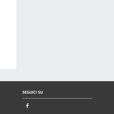
SEGUICI SU
Facebook