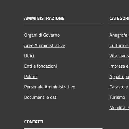
AMMINISTRAZIONE
CATEGORI
Organi di Governo
Anagrafe e
Aree Amministrative
Cultura e
Uffici
Vita lavor
Enti e fondazioni
Imprese 
Politici
Appalti pu
Personale Amministrativo
Catasto e
Documenti e dati
Turismo
Mobilità e
CONTATTI