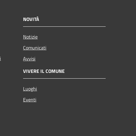
NOVITÀ
Notizie
Comunicati
i
Avvisi
VIVERE IL COMUNE
Luoghi
Eventi