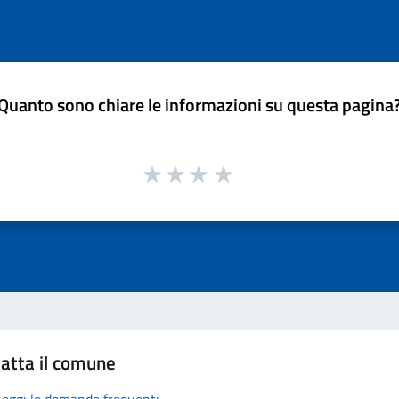
Quanto sono chiare le informazioni su questa pagina
atta il comune
Leggi le domande frequenti