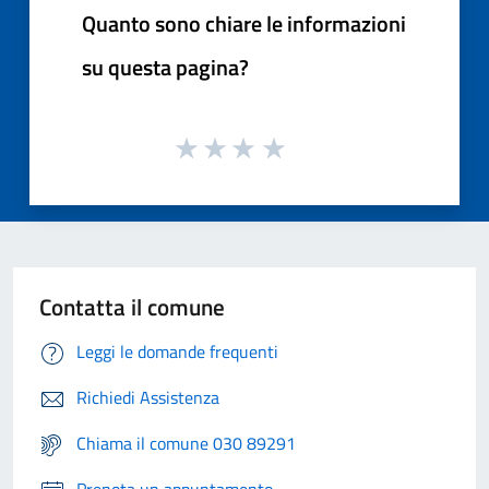
Quanto sono chiare le informazioni
su questa pagina?
Contatta il comune
Leggi le domande frequenti
Richiedi Assistenza
Chiama il comune 030 89291