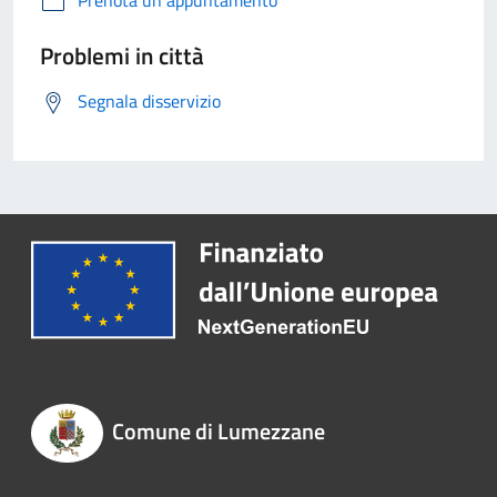
Prenota un appuntamento
Problemi in città
Segnala disservizio
Comune di Lumezzane