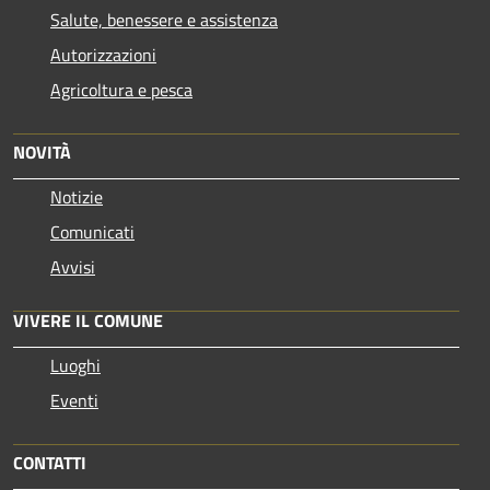
Salute, benessere e assistenza
Autorizzazioni
Agricoltura e pesca
NOVITÀ
Notizie
Comunicati
Avvisi
VIVERE IL COMUNE
Luoghi
Eventi
CONTATTI