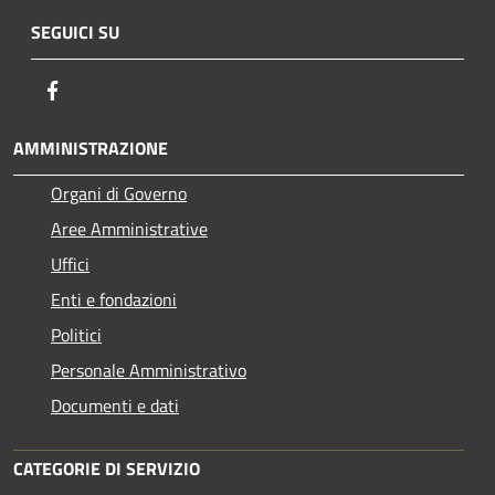
SEGUICI SU
Facebook
AMMINISTRAZIONE
Organi di Governo
Aree Amministrative
Uffici
Enti e fondazioni
Politici
Personale Amministrativo
Documenti e dati
CATEGORIE DI SERVIZIO