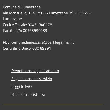
Comune di Lumezzane
Via Monsuello, 154, 25065 Lumezzane BS - 25065 -
Lumezzane
Codice Fiscale: 00451340178
Partita IVA: 00563590983
PEC:
comune.lumezzane@cert.legalmail.it
Centralino Unico: 030 89291
Prenotazione appuntamento
Segnalazione disservizio
Leggi le FAQ
Richiesta assistenza