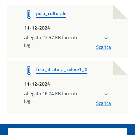
polo_culturale
11-12-2024
PDF
Allegato 22.57 KB formato
jpg
Scarica
fesr_dicitura_colore1_0
11-12-2024
PDF
Allegato 16.74 KB formato
jpg
Scarica