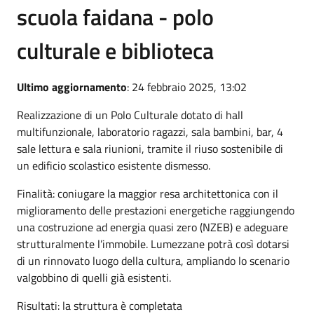
scuola faidana - polo
culturale e biblioteca
Ultimo aggiornamento
: 24 febbraio 2025, 13:02
Realizzazione di un Polo Culturale dotato di hall
multifunzionale, laboratorio ragazzi, sala bambini, bar, 4
sale lettura e sala riunioni, tramite il riuso sostenibile di
un edificio scolastico esistente dismesso.
Finalità: coniugare la maggior resa architettonica con il
miglioramento delle prestazioni energetiche raggiungendo
una costruzione ad energia quasi zero (NZEB) e adeguare
strutturalmente l’immobile. Lumezzane potrà così dotarsi
di un rinnovato luogo della cultura, ampliando lo scenario
valgobbino di quelli già esistenti.
Risultati: la struttura è completata