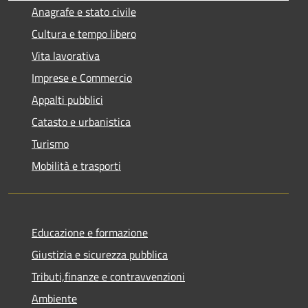
Anagrafe e stato civile
Cultura e tempo libero
Vita lavorativa
Imprese e Commercio
Appalti pubblici
Catasto e urbanistica
Turismo
Mobilità e trasporti
Educazione e formazione
Giustizia e sicurezza pubblica
Tributi,finanze e contravvenzioni
Ambiente