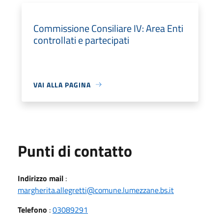
Commissione Consiliare IV: Area Enti
controllati e partecipati
VAI ALLA PAGINA
Punti di contatto
Indirizzo mail
:
margherita.allegretti@comune.lumezzane.bs.it
Telefono
:
03089291