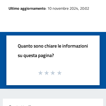
Ultimo aggiornamento
: 10 novembre 2024, 20:02
Quanto sono chiare le informazioni
su questa pagina?