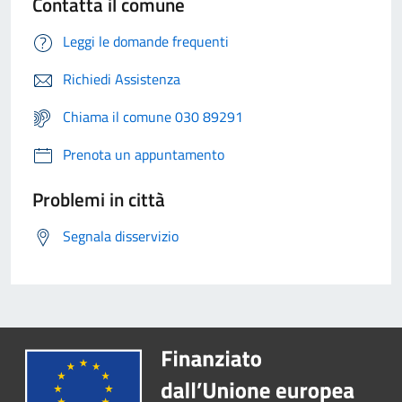
Contatta il comune
Leggi le domande frequenti
Richiedi Assistenza
Chiama il comune 030 89291
Prenota un appuntamento
Problemi in città
Segnala disservizio