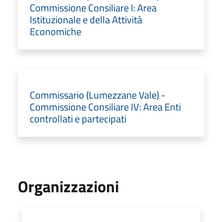
Commissione Consiliare I: Area
Istituzionale e della Attività
Economiche
Commissario (Lumezzane Vale) -
Commissione Consiliare IV: Area Enti
controllati e partecipati
Organizzazioni