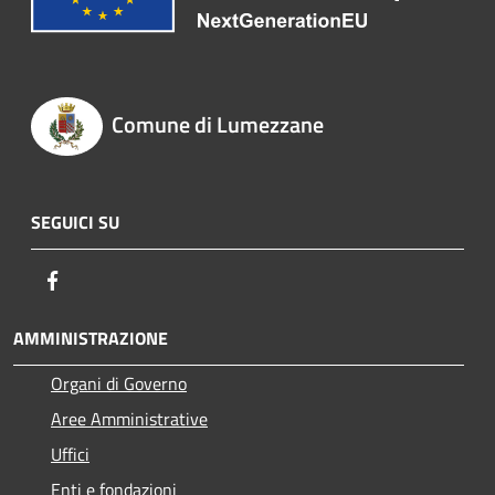
Comune di Lumezzane
SEGUICI SU
Facebook
AMMINISTRAZIONE
Organi di Governo
Aree Amministrative
Uffici
Enti e fondazioni