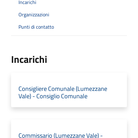
Incarichi
Organizzazioni
Punti di contatto
Incarichi
Consigliere Comunale (Lumezzane
Vale) - Consiglio Comunale
Commissario (Lumezzane Vale) -