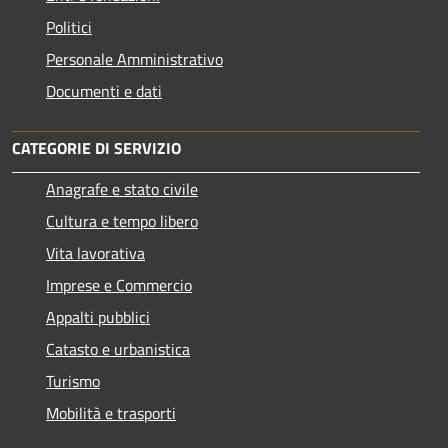
Politici
Personale Amministrativo
Documenti e dati
CATEGORIE DI SERVIZIO
Anagrafe e stato civile
Cultura e tempo libero
Vita lavorativa
Imprese e Commercio
Appalti pubblici
Catasto e urbanistica
Turismo
Mobilità e trasporti