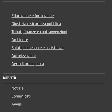
Educazione e formazione
Giustizia e sicurezza pubblica
Tributi,finanze e contravvenzioni
Ambiente
Salute, benessere e assistenza
Autorizzazioni
Agricoltura e pesca
NOVITÀ
Notizie
Comunicati
Avvisi