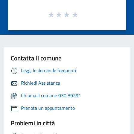
Contatta il comune
Leggi le domande frequenti
Richiedi Assistenza
Chiama il comune 030 89291
Prenota un appuntamento
Problemi in città