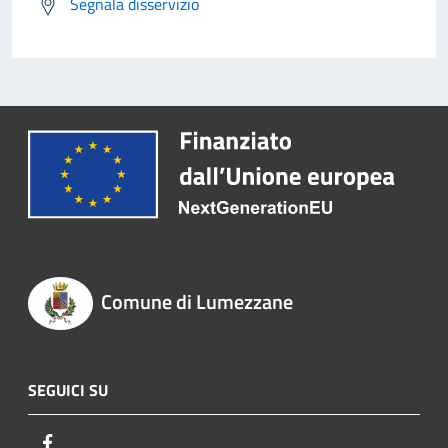
Segnala disservizio
Comune di Lumezzane
SEGUICI SU
Facebook