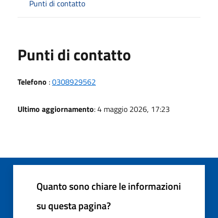
Punti di contatto
Punti di contatto
Telefono
:
0308929562
Ultimo aggiornamento
: 4 maggio 2026, 17:23
Quanto sono chiare le informazioni
su questa pagina?