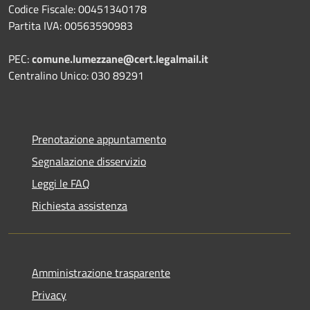
Codice Fiscale: 00451340178
Partita IVA: 00563590983
PEC:
comune.lumezzane@cert.legalmail.it
Centralino Unico: 030 89291
Prenotazione appuntamento
Segnalazione disservizio
Leggi le FAQ
Richiesta assistenza
Amministrazione trasparente
Privacy