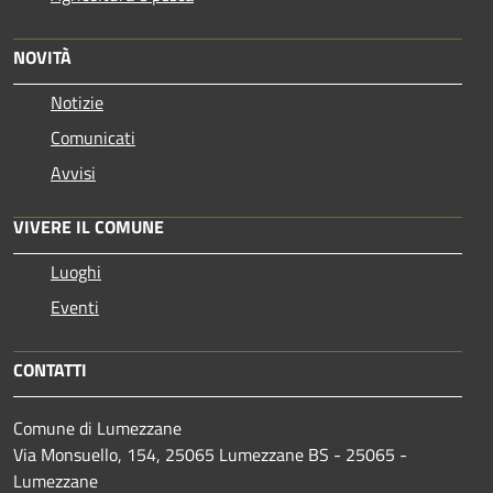
NOVITÀ
Notizie
Comunicati
Avvisi
VIVERE IL COMUNE
Luoghi
Eventi
CONTATTI
Comune di Lumezzane
Via Monsuello, 154, 25065 Lumezzane BS - 25065 -
Lumezzane