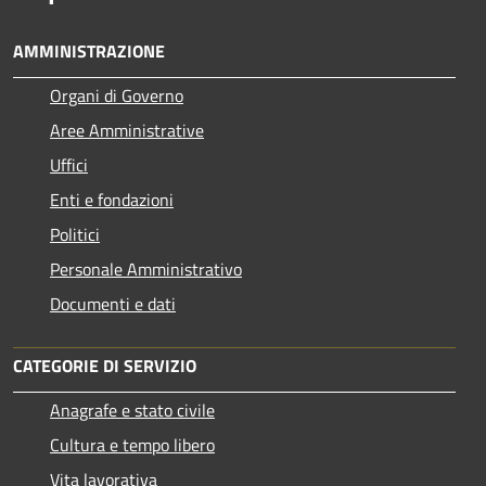
AMMINISTRAZIONE
Organi di Governo
Aree Amministrative
Uffici
Enti e fondazioni
Politici
Personale Amministrativo
Documenti e dati
CATEGORIE DI SERVIZIO
Anagrafe e stato civile
Cultura e tempo libero
Vita lavorativa