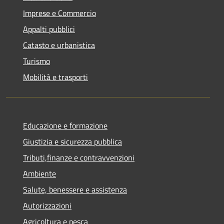
Imprese e Commercio
Appalti pubblici
Catasto e urbanistica
Turismo
Mobilità e trasporti
Educazione e formazione
Giustizia e sicurezza pubblica
Tributi,finanze e contravvenzioni
Ambiente
Salute, benessere e assistenza
Autorizzazioni
Agricoltura e pesca