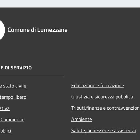
Comune di Lumezzane
E DI SERVIZIO
Educazione e formazione
 stato civile
Giustizia e sicurezza pubblica
 tempo libero
Tributi,finanze e contravvenzion
ativa
Ambiente
e Commercio
Salute, benessere e assistenza
bblici