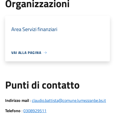
Organizzazioni
Area Servizi finanziari
VAI ALLA PAGINA
Punti di contatto
Indirizzo mail
:
claudio.battista@comune.lumezzanbe.bs.it
Telefono
:
0308929511