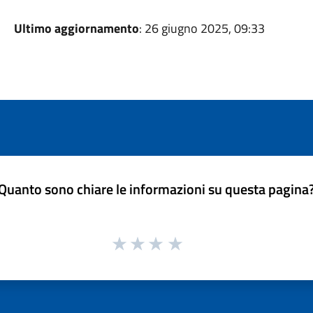
Ultimo aggiornamento
: 26 giugno 2025, 09:33
Quanto sono chiare le informazioni su questa pagina