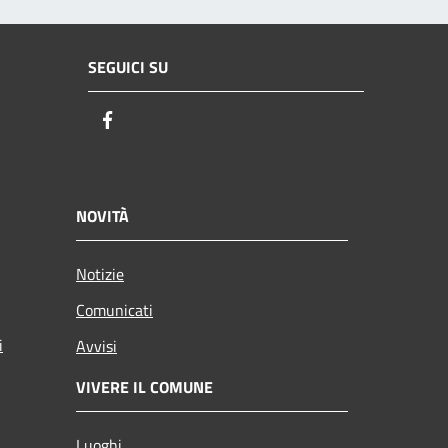
SEGUICI SU
Facebook
NOVITÀ
Notizie
Comunicati
i
Avvisi
VIVERE IL COMUNE
Luoghi