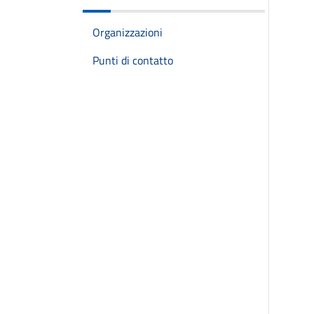
Organizzazioni
Punti di contatto