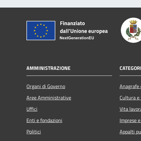
AMMINISTRAZIONE
CATEGORI
Organi di Governo
Anagrafe e
Aree Amministrative
Cultura e
Uffici
Vita lavor
Enti e fondazioni
Imprese 
Politici
Appalti pu