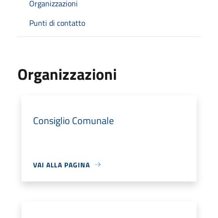
Organizzazioni
Punti di contatto
Organizzazioni
Consiglio Comunale
VAI ALLA PAGINA