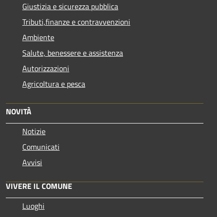
Giustizia e sicurezza pubblica
Tributi,finanze e contravvenzioni
Ambiente
Salute, benessere e assistenza
Autorizzazioni
Agricoltura e pesca
NOVITÀ
Notizie
Comunicati
Avvisi
VIVERE IL COMUNE
Luoghi