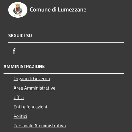
Comune di Lumezzane
SEGUICI SU
Facebook
AMMINISTRAZIONE
Organi di Governo
Aree Amministrative
Uffici
Enti e fondazioni
Politici
Personale Amministrativo