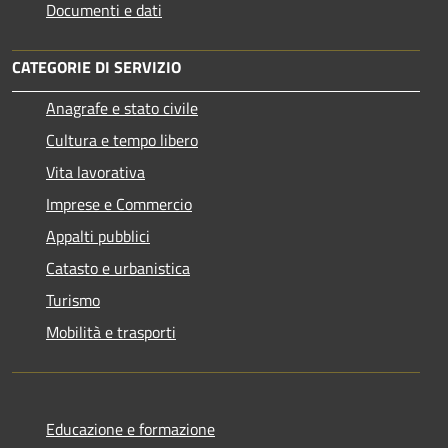
Documenti e dati
CATEGORIE DI SERVIZIO
Anagrafe e stato civile
Cultura e tempo libero
Vita lavorativa
Imprese e Commercio
Appalti pubblici
Catasto e urbanistica
Turismo
Mobilità e trasporti
Educazione e formazione