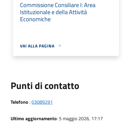
Commissione Consiliare I: Area
Istituzionale e della Attività
Economiche
VAI ALLA PAGINA
Punti di contatto
Telefono
:
03089291
Ultimo aggiornamento
: 5 maggio 2026, 17:17