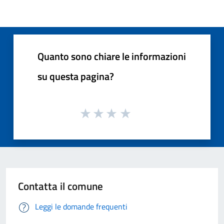
Quanto sono chiare le informazioni
su questa pagina?
Contatta il comune
Leggi le domande frequenti