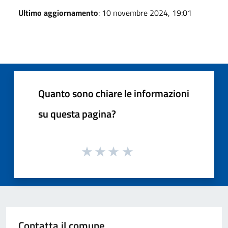
Ultimo aggiornamento
: 10 novembre 2024, 19:01
Quanto sono chiare le informazioni
su questa pagina?
Contatta il comune