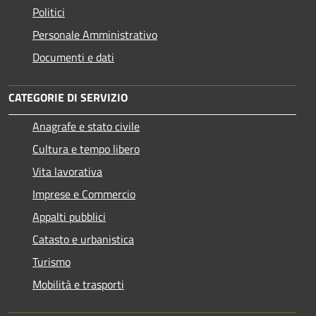
Politici
Personale Amministrativo
Documenti e dati
CATEGORIE DI SERVIZIO
Anagrafe e stato civile
Cultura e tempo libero
Vita lavorativa
Imprese e Commercio
Appalti pubblici
Catasto e urbanistica
Turismo
Mobilità e trasporti