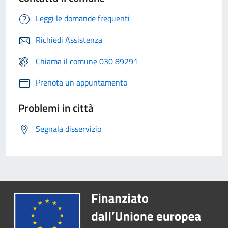
Leggi le domande frequenti
Richiedi Assistenza
Chiama il comune 030 89291
Prenota un appuntamento
Problemi in città
Segnala disservizio