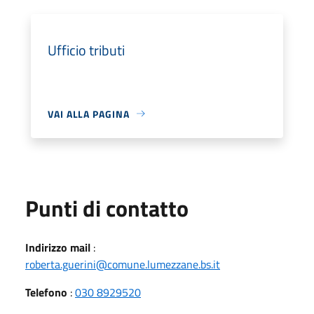
Ufficio tributi
VAI ALLA PAGINA
Punti di contatto
Indirizzo mail
:
roberta.guerini@comune.lumezzane.bs.it
Telefono
:
030 8929520