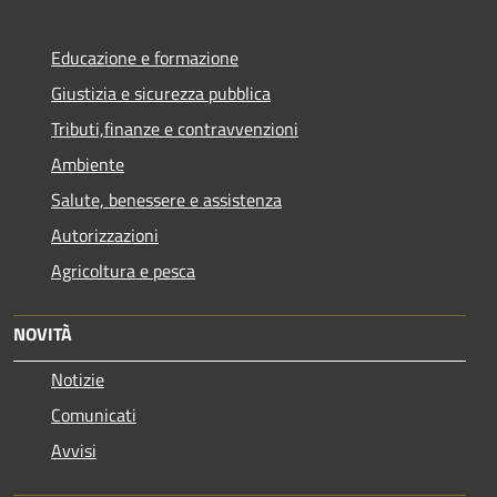
Educazione e formazione
Giustizia e sicurezza pubblica
Tributi,finanze e contravvenzioni
Ambiente
Salute, benessere e assistenza
Autorizzazioni
Agricoltura e pesca
NOVITÀ
Notizie
Comunicati
Avvisi