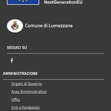
Comune di Lumezzane
SEGUICI SU
Facebook
AMMINISTRAZIONE
Organi di Governo
Aree Amministrative
Uffici
Enti e fondazioni