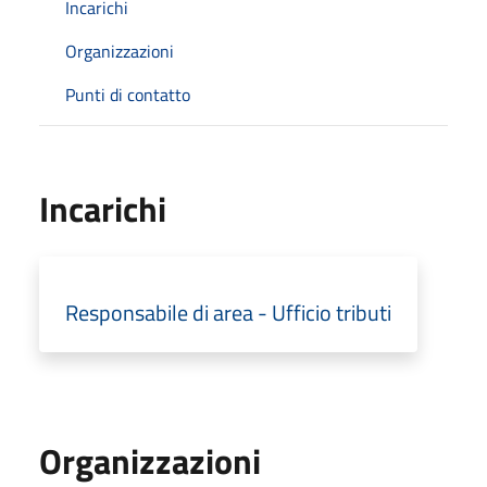
Incarichi
Organizzazioni
Punti di contatto
Incarichi
Responsabile di area - Ufficio tributi
Organizzazioni