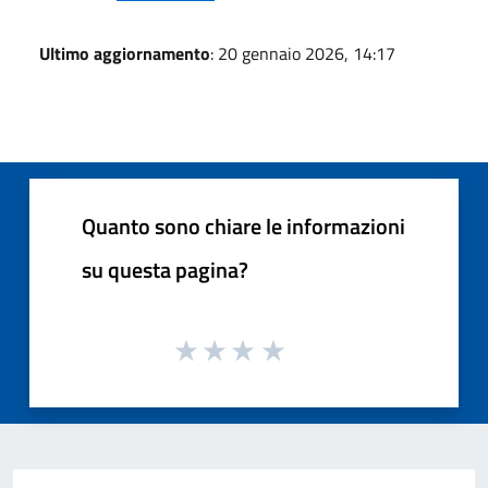
Ultimo aggiornamento
: 20 gennaio 2026, 14:17
Quanto sono chiare le informazioni
su questa pagina?