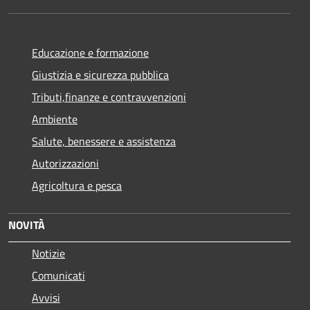
Educazione e formazione
Giustizia e sicurezza pubblica
Tributi,finanze e contravvenzioni
Ambiente
Salute, benessere e assistenza
Autorizzazioni
Agricoltura e pesca
NOVITÀ
Notizie
Comunicati
Avvisi