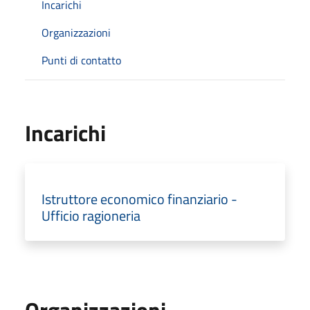
Incarichi
Organizzazioni
Punti di contatto
Incarichi
Istruttore economico finanziario -
Ufficio ragioneria
Organizzazioni