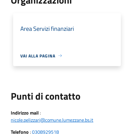
Area Servizi finanziari
VAI ALLA PAGINA
Punti di contatto
Indirizzo mail
:
nicole.pelizzari@comune.lumezzane.bs.it
Telefono
:
0308929518