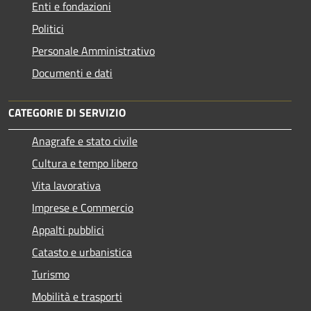
Enti e fondazioni
Politici
Personale Amministrativo
Documenti e dati
CATEGORIE DI SERVIZIO
Anagrafe e stato civile
Cultura e tempo libero
Vita lavorativa
Imprese e Commercio
Appalti pubblici
Catasto e urbanistica
Turismo
Mobilità e trasporti