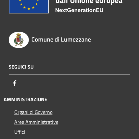
Comune di Lumezzane
SEGUICI SU
Facebook
AMMINISTRAZIONE
Organi di Governo
Aree Amministrative
Uffici