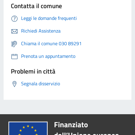
Contatta il comune
Leggi le domande frequenti
Richiedi Assistenza
Chiama il comune 030 89291
Prenota un appuntamento
Problemi in città
Segnala disservizio