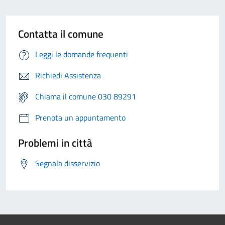
Contatta il comune
Leggi le domande frequenti
Richiedi Assistenza
Chiama il comune 030 89291
Prenota un appuntamento
Problemi in città
Segnala disservizio