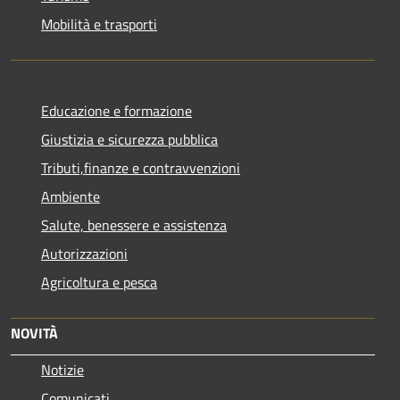
Mobilità e trasporti
Educazione e formazione
Giustizia e sicurezza pubblica
Tributi,finanze e contravvenzioni
Ambiente
Salute, benessere e assistenza
Autorizzazioni
Agricoltura e pesca
NOVITÀ
Notizie
Comunicati