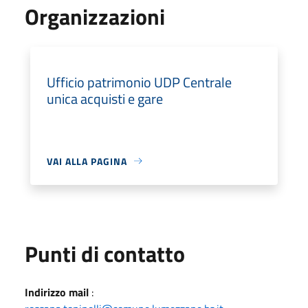
Organizzazioni
Ufficio patrimonio UDP Centrale
unica acquisti e gare
VAI ALLA PAGINA
Punti di contatto
Indirizzo mail
: