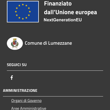
Comune di Lumezzane
SEGUICI SU
Facebook
AMMINISTRAZIONE
Organi di Governo
Aree Amministrative