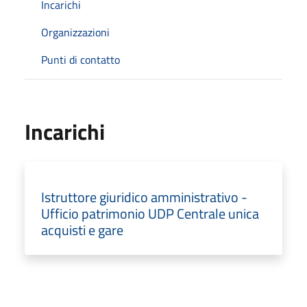
Incarichi
Organizzazioni
Punti di contatto
Incarichi
Istruttore giuridico amministrativo -
Ufficio patrimonio UDP Centrale unica
acquisti e gare