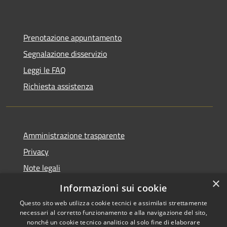
Prenotazione appuntamento
Segnalazione disservizio
Leggi le FAQ
Richiesta assistenza
Amministrazione trasparente
Privacy
Note legali
×
Dichiarazione di accessibilità
Informazioni sui cookie
Questo sito web utilizza cookie tecnici e assimilati strettamente
necessari al corretto funzionamento e alla navigazione del sito,
nonché un cookie tecnico analitico al solo fine di elaborare