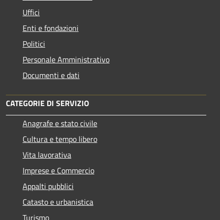
Uffici
Enti e fondazioni
Politici
Personale Amministrativo
Documenti e dati
CATEGORIE DI SERVIZIO
Anagrafe e stato civile
Cultura e tempo libero
Vita lavorativa
Imprese e Commercio
Appalti pubblici
Catasto e urbanistica
Turismo