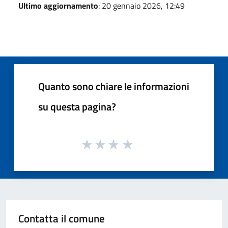
Ultimo aggiornamento
: 20 gennaio 2026, 12:49
Quanto sono chiare le informazioni
su questa pagina?
Contatta il comune