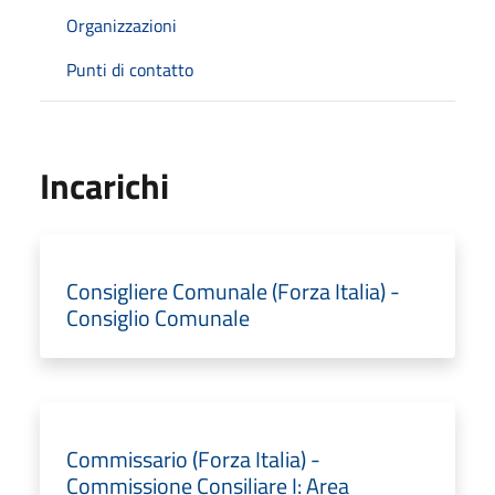
Organizzazioni
Punti di contatto
Incarichi
Consigliere Comunale (Forza Italia) -
Consiglio Comunale
Commissario (Forza Italia) -
Commissione Consiliare I: Area