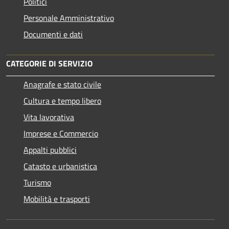
Politici
Personale Amministrativo
Documenti e dati
CATEGORIE DI SERVIZIO
Anagrafe e stato civile
Cultura e tempo libero
Vita lavorativa
Imprese e Commercio
Appalti pubblici
Catasto e urbanistica
Turismo
Mobilità e trasporti