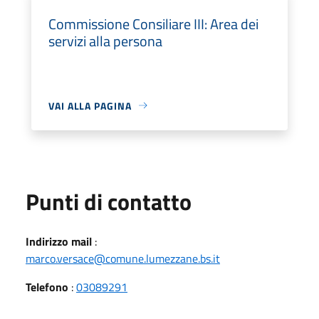
Commissione Consiliare III: Area dei
servizi alla persona
VAI ALLA PAGINA
Punti di contatto
Indirizzo mail
:
marco.versace@comune.lumezzane.bs.it
Telefono
:
03089291