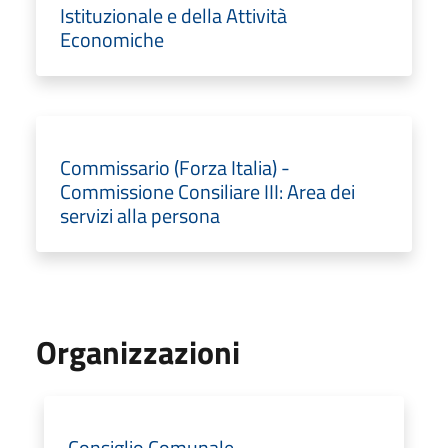
Istituzionale e della Attività
Economiche
Commissario (Forza Italia) -
Commissione Consiliare III: Area dei
servizi alla persona
Organizzazioni
Consiglio Comunale