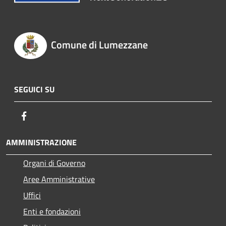
Comune di Lumezzane
SEGUICI SU
Facebook
AMMINISTRAZIONE
Organi di Governo
Aree Amministrative
Uffici
Enti e fondazioni