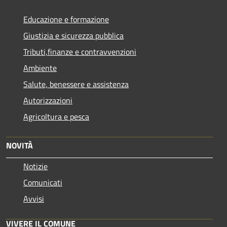
Educazione e formazione
Giustizia e sicurezza pubblica
Tributi,finanze e contravvenzioni
Ambiente
Salute, benessere e assistenza
Autorizzazioni
Agricoltura e pesca
NOVITÀ
Notizie
Comunicati
Avvisi
VIVERE IL COMUNE