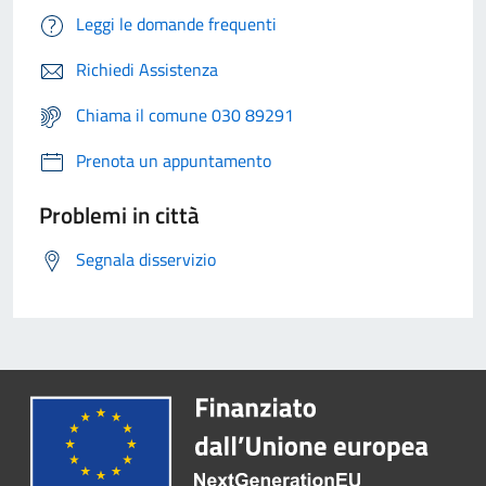
Leggi le domande frequenti
Richiedi Assistenza
Chiama il comune 030 89291
Prenota un appuntamento
Problemi in città
Segnala disservizio