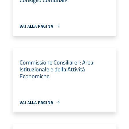
VAI ALLA PAGINA
Commissione Consiliare I: Area
Istituzionale e della Attività
Economiche
VAI ALLA PAGINA