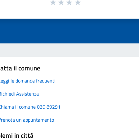
atta il comune
Leggi le domande frequenti
Richiedi Assistenza
Chiama il comune 030 89291
Prenota un appuntamento
lemi in città