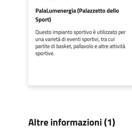
PalaLumenergia (Palazzetto dello
Sport)
Questo impianto sportivo è utilizzato per
una varietà di eventi sportivi, tra cui
partite di basket, pallavolo e altre attività
sportive.
Altre informazioni (1)