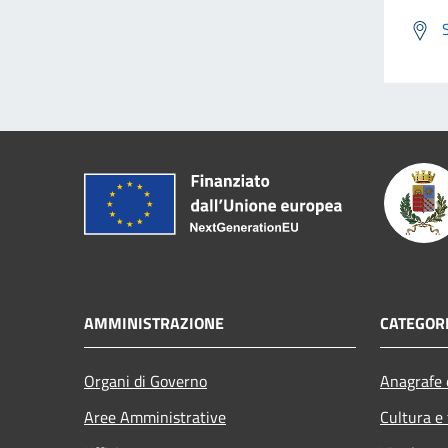
AMMINISTRAZIONE
CATEGORI
Organi di Governo
Anagrafe e
Aree Amministrative
Cultura e