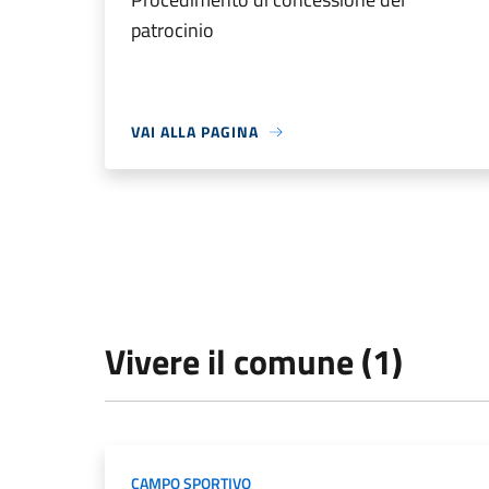
patrocinio
VAI ALLA PAGINA
Vivere il comune (1)
CAMPO SPORTIVO