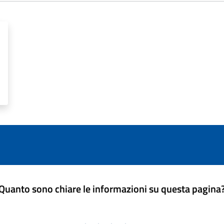
Quanto sono chiare le informazioni su questa pagina