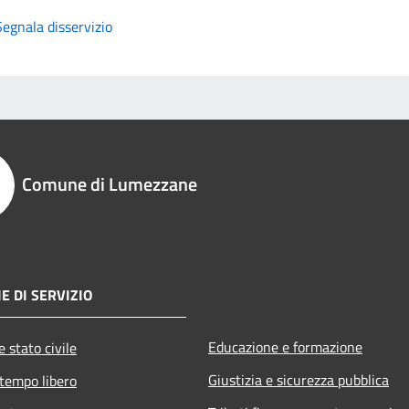
Segnala disservizio
Comune di Lumezzane
E DI SERVIZIO
Educazione e formazione
 stato civile
Giustizia e sicurezza pubblica
 tempo libero