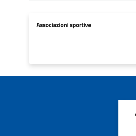
Associazioni sportive