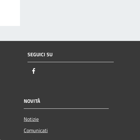
SEGUICI SU
Facebook
NOVITÀ
Notizie
Comunicati