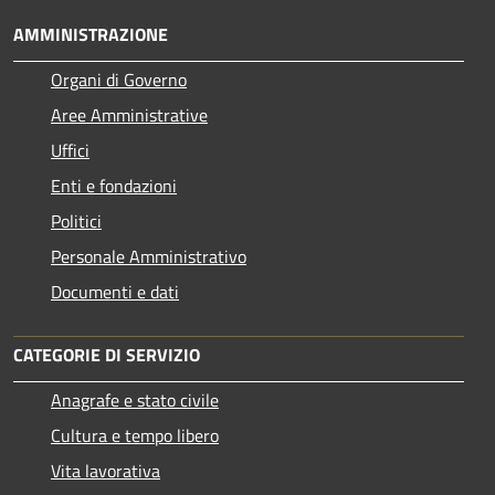
AMMINISTRAZIONE
Organi di Governo
Aree Amministrative
Uffici
Enti e fondazioni
Politici
Personale Amministrativo
Documenti e dati
CATEGORIE DI SERVIZIO
Anagrafe e stato civile
Cultura e tempo libero
Vita lavorativa