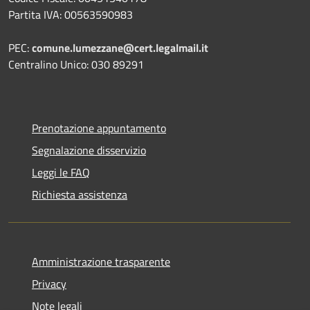
Partita IVA: 00563590983
PEC:
comune.lumezzane@cert.legalmail.it
Centralino Unico: 030 89291
Prenotazione appuntamento
Segnalazione disservizio
Leggi le FAQ
Richiesta assistenza
Amministrazione trasparente
Privacy
Note legali