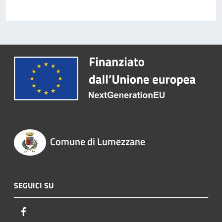
Comune di Lumezzane
SEGUICI SU
Facebook