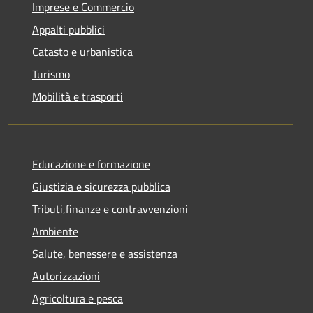
Imprese e Commercio
Appalti pubblici
Catasto e urbanistica
Turismo
Mobilità e trasporti
Educazione e formazione
Giustizia e sicurezza pubblica
Tributi,finanze e contravvenzioni
Ambiente
Salute, benessere e assistenza
Autorizzazioni
Agricoltura e pesca