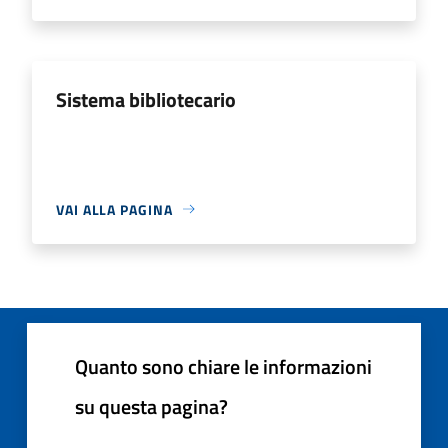
Sistema bibliotecario
VAI ALLA PAGINA
Quanto sono chiare le informazioni
su questa pagina?