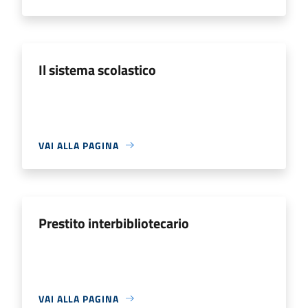
Il sistema scolastico
VAI ALLA PAGINA
Prestito interbibliotecario
VAI ALLA PAGINA