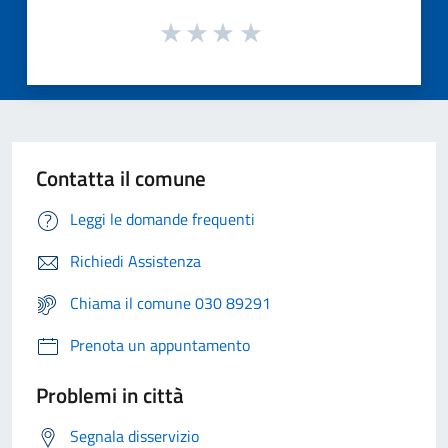
Contatta il comune
Leggi le domande frequenti
Richiedi Assistenza
Chiama il comune 030 89291
Prenota un appuntamento
Problemi in città
Segnala disservizio