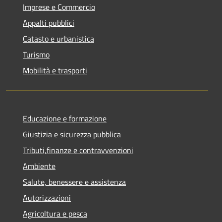
Imprese e Commercio
Appalti pubblici
Catasto e urbanistica
Turismo
Mobilità e trasporti
Educazione e formazione
Giustizia e sicurezza pubblica
Tributi,finanze e contravvenzioni
Ambiente
Salute, benessere e assistenza
Autorizzazioni
Agricoltura e pesca