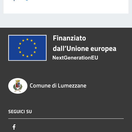
Comune di Lumezzane
SEGUICI SU
Facebook