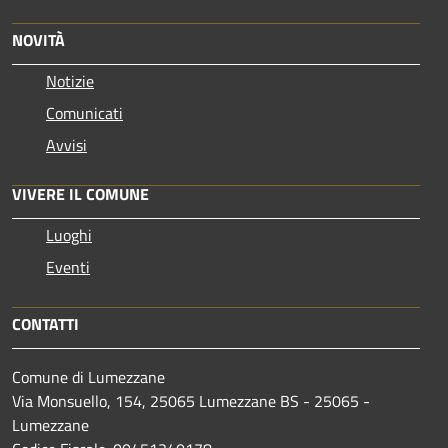
NOVITÀ
Notizie
Comunicati
Avvisi
VIVERE IL COMUNE
Luoghi
Eventi
CONTATTI
Comune di Lumezzane
Via Monsuello, 154, 25065 Lumezzane BS - 25065 -
Lumezzane