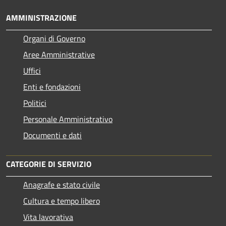
AMMINISTRAZIONE
Organi di Governo
Aree Amministrative
Uffici
Enti e fondazioni
Politici
Personale Amministrativo
Documenti e dati
CATEGORIE DI SERVIZIO
Anagrafe e stato civile
Cultura e tempo libero
Vita lavorativa