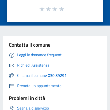
Contatta il comune
Leggi le domande frequenti
Richiedi Assistenza
Chiama il comune 030 89291
Prenota un appuntamento
Problemi in città
Segnala disservizio