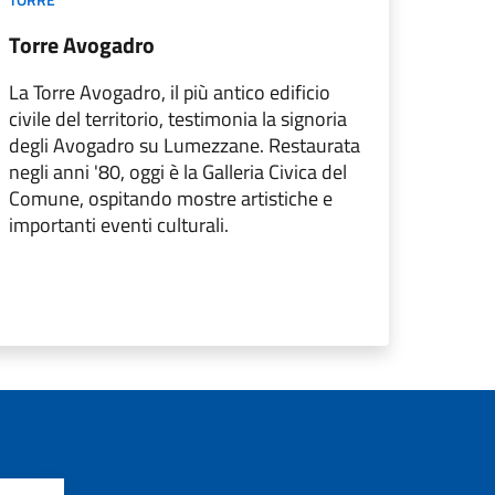
Torre Avogadro
La Torre Avogadro, il più antico edificio
civile del territorio, testimonia la signoria
degli Avogadro su Lumezzane. Restaurata
negli anni '80, oggi è la Galleria Civica del
Comune, ospitando mostre artistiche e
importanti eventi culturali.