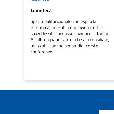
Lumeteca
Spazio polifunzionale che ospita la
Biblioteca, un Hub tecnologico e offre
spazi flessibili per associazioni e cittadini.
All'ultimo piano si trova la sala consiliare,
utilizzabile anche per studio, corsi e
conferenze.