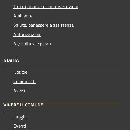
Tributi,finanze e contravvenzioni
Ambiente
Salute, benessere e assistenza
Autorizzazioni
Agricoltura e pesca
NOVITÀ
Notizie
Comunicati
Avvisi
VIVERE IL COMUNE
Luoghi
Eventi