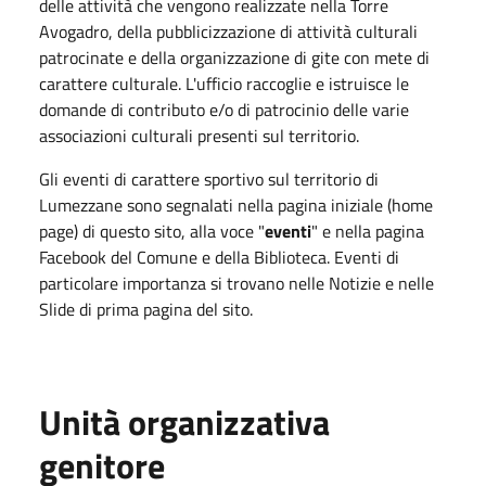
delle attività che vengono realizzate nella Torre
Avogadro, della pubblicizzazione di attività culturali
patrocinate e della organizzazione di gite con mete di
carattere culturale. L'ufficio raccoglie e istruisce le
domande di contributo e/o di patrocinio delle varie
associazioni culturali presenti sul territorio.
Gli eventi di carattere sportivo sul territorio di
Lumezzane sono segnalati nella pagina iniziale (home
page) di questo sito, alla voce "
eventi
" e nella pagina
Facebook del Comune e della Biblioteca. Eventi di
particolare importanza si trovano nelle Notizie e nelle
Slide di prima pagina del sito.
Unità organizzativa
genitore