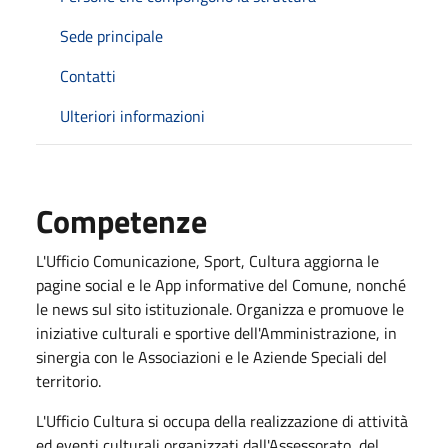
Sede principale
Contatti
Ulteriori informazioni
Competenze
L'Ufficio Comunicazione, Sport, Cultura aggiorna le
pagine social e le App informative del Comune, nonché
le news sul sito istituzionale. Organizza e promuove le
iniziative culturali e sportive dell'Amministrazione, in
sinergia con le Associazioni e le Aziende Speciali del
territorio.
L'Ufficio Cultura si occupa della realizzazione di attività
ed eventi culturali organizzati dall'Assessorato, del