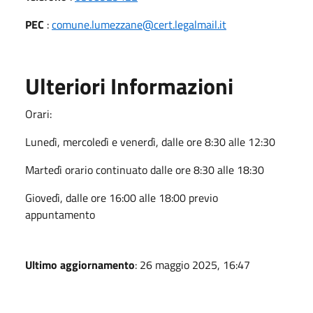
PEC
:
comune.lumezzane@cert.legalmail.it
Ulteriori Informazioni
Orari:
Lunedì, mercoledì e venerdì, dalle ore 8:30 alle 12:30
Martedì orario continuato dalle ore 8:30 alle 18:30
Giovedì, dalle ore 16:00 alle 18:00 previo
appuntamento
Ultimo aggiornamento
: 26 maggio 2025, 16:47