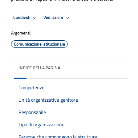
Condividi
Vedi azioni
Argomenti:
Comunicazione istituzionale
INDICE DELLA PAGINA
Competenze
Unità organizzativa genitore
Responsabile
Tipo di organizzazione
Persone che compongono la struttura