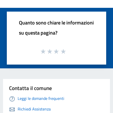
Quanto sono chiare le informazioni
su questa pagina?
Contatta il comune
Leggi le domande frequenti
Richiedi Assistenza