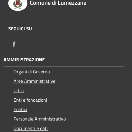
Comune di Lumezzane
SEGUICI SU
Facebook
AMMINISTRAZIONE
Organi di Governo
Aree Amministrative
Uffici
Enti e fondazioni
Politici
Personale Amministrativo
Documenti e dati