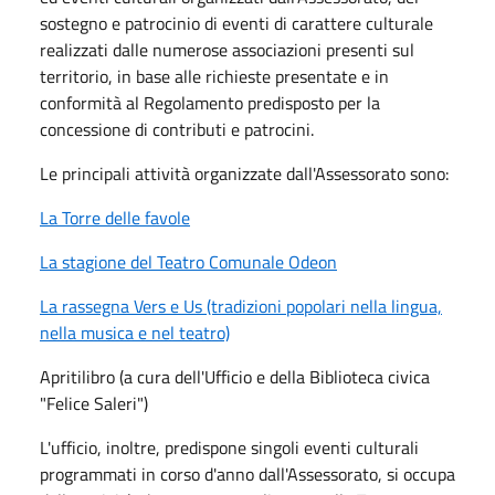
sostegno e patrocinio di eventi di carattere culturale
realizzati dalle numerose associazioni presenti sul
territorio, in base alle richieste presentate e in
conformità al Regolamento predisposto per la
concessione di contributi e patrocini.
Le principali attività organizzate dall'Assessorato sono:
La Torre delle favole
La stagione del Teatro Comunale Odeon
La rassegna Vers e Us (tradizioni popolari nella lingua,
nella musica e nel teatro)
Apritilibro (a cura dell'Ufficio e della Biblioteca civica
"Felice Saleri")
L'ufficio, inoltre, predispone singoli eventi culturali
programmati in corso d'anno dall'Assessorato, si occupa