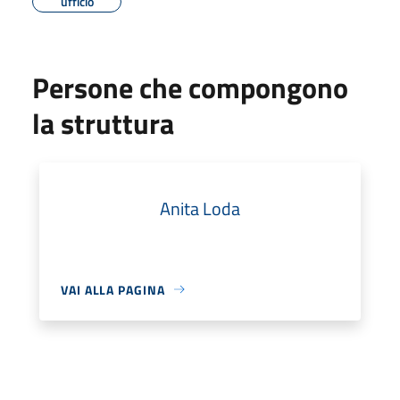
ufficio
Persone che compongono
la struttura
Anita Loda
VAI ALLA PAGINA