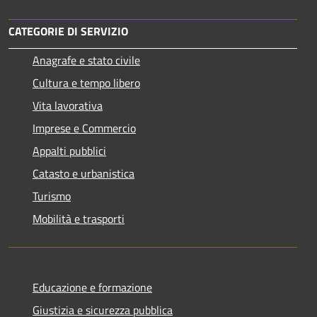
CATEGORIE DI SERVIZIO
Anagrafe e stato civile
Cultura e tempo libero
Vita lavorativa
Imprese e Commercio
Appalti pubblici
Catasto e urbanistica
Turismo
Mobilità e trasporti
Educazione e formazione
Giustizia e sicurezza pubblica