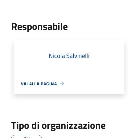
Responsabile
Nicola Salvinelli
VAI ALLA PAGINA
Tipo di organizzazione