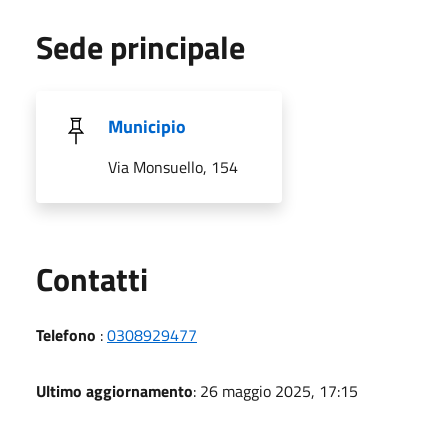
Sede principale
Municipio
Via Monsuello, 154
Utili
Contatti
Telefono
:
0308929477
Ultimo aggiornamento
: 26 maggio 2025, 17:15