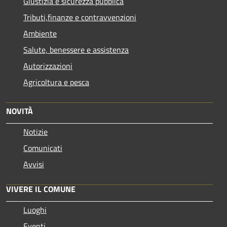
Giustizia e sicurezza pubblica
Tributi,finanze e contravvenzioni
Ambiente
Salute, benessere e assistenza
Autorizzazioni
Agricoltura e pesca
NOVITÀ
Notizie
Comunicati
Avvisi
VIVERE IL COMUNE
Luoghi
Eventi