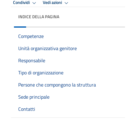
Condividi
Vedi azioni
INDICE DELLA PAGINA
Competenze
Unità organizzativa genitore
Responsabile
Tipo di organizzazione
Persone che compongono la struttura
Sede principale
Contatti