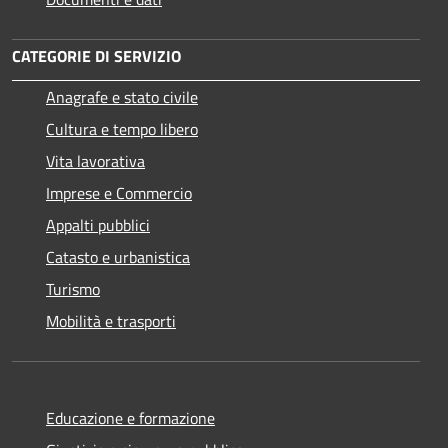
CATEGORIE DI SERVIZIO
Anagrafe e stato civile
Cultura e tempo libero
Vita lavorativa
Imprese e Commercio
Appalti pubblici
Catasto e urbanistica
Turismo
Mobilità e trasporti
Educazione e formazione