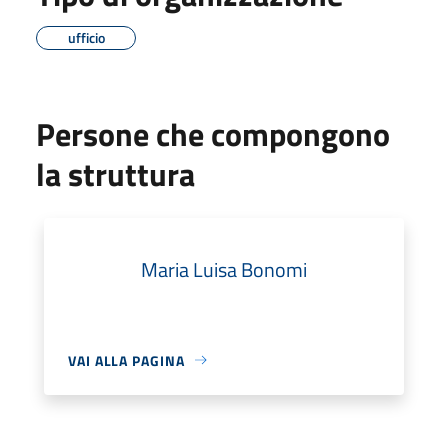
ufficio
Persone che compongono
la struttura
Maria Luisa Bonomi
VAI ALLA PAGINA