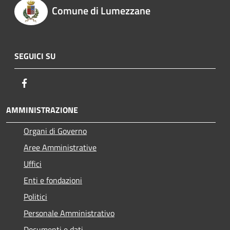
Comune di Lumezzane
SEGUICI SU
Facebook
AMMINISTRAZIONE
Organi di Governo
Aree Amministrative
Uffici
Enti e fondazioni
Politici
Personale Amministrativo
Documenti e dati