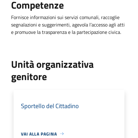
Competenze
Fornisce informazioni sui servizi comunali, raccoglie
segnalazioni e suggerimenti, agevola l’accesso agli atti
e promuove la trasparenza e la partecipazione civica.
Unità organizzativa
genitore
Sportello del Cittadino
VAI ALLA PAGINA