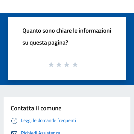
Quanto sono chiare le informazioni
su questa pagina?
Contatta il comune
Leggi le domande frequenti
Richiedi Assistenza