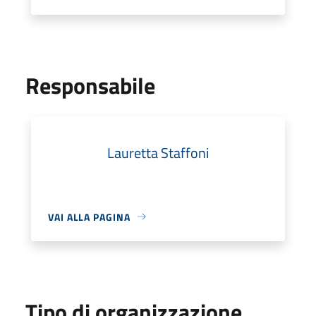
Responsabile
Lauretta Staffoni
VAI ALLA PAGINA
Tipo di organizzazione