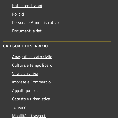
Enti e fondazioni
Politici
Personale Amministrativo
Documenti e dati
CATEGORIE DI SERVIZIO
Anagrafe e stato civile
Cultura e tempo libero
Vita lavorativa
Imprese e Commercio
Appalti pubblici
Catasto e urbanistica
Turismo
Mobilità e trasporti