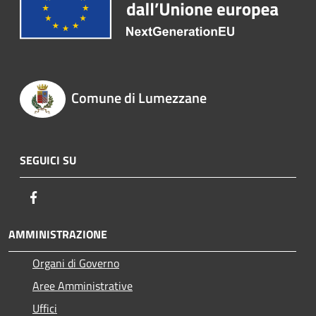
Comune di Lumezzane
SEGUICI SU
Facebook
AMMINISTRAZIONE
Organi di Governo
Aree Amministrative
Uffici