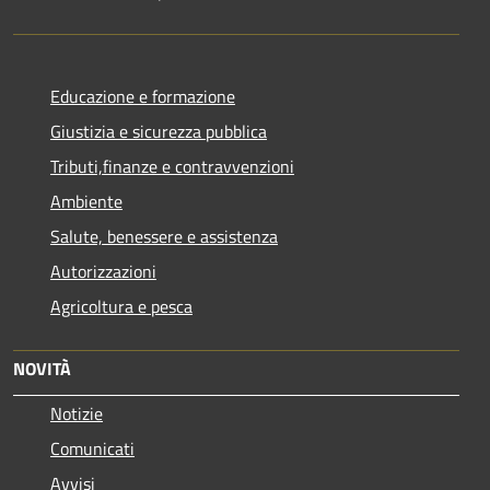
Educazione e formazione
Giustizia e sicurezza pubblica
Tributi,finanze e contravvenzioni
Ambiente
Salute, benessere e assistenza
Autorizzazioni
Agricoltura e pesca
NOVITÀ
Notizie
Comunicati
Avvisi