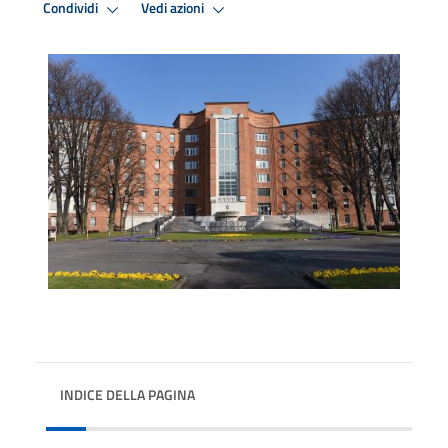
Condividi
Vedi azioni
INDICE DELLA PAGINA