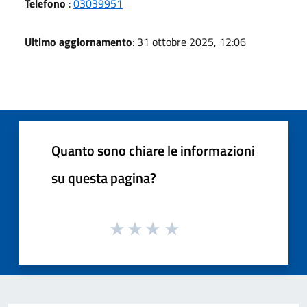
Telefono
:
03039951
Ultimo aggiornamento
: 31 ottobre 2025, 12:06
Quanto sono chiare le informazioni
su questa pagina?