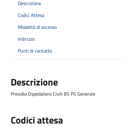
Descrizione
Codici Attesa
Modalità di accesso
Indirizzo
Punti di contatto
Descrizione
Presidio Ospedaliero Civili BS PS Generale
Codici attesa