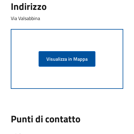
Indirizzo
Via Valsabbina
Visualizza in Mappa
Punti di contatto