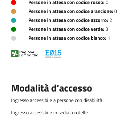
Persone in attesa con codice rosso:
0
Persone in attesa con codice arancione:
0
Persone in attesa con codice azzurro:
2
Persone in attesa con codice verde:
3
Persone in attesa con codice bianco:
1
Modalità d'accesso
Ingresso accessibile a persone con disabilità
Ingresso accessibile in sedia a rotelle