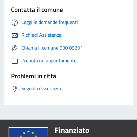
Contatta il comune
Leggi le domande frequenti
Richiedi Assistenza
Chiama il comune 030 89291
Prenota un appuntamento
Problemi in città
Segnala disservizio