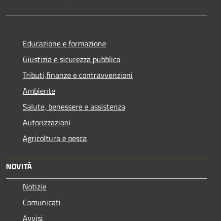
Educazione e formazione
Giustizia e sicurezza pubblica
Tributi,finanze e contravvenzioni
Ambiente
Salute, benessere e assistenza
Autorizzazioni
Agricoltura e pesca
NOVITÀ
Notizie
Comunicati
Avvisi