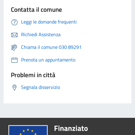
Contatta il comune
Leggi le domande frequenti
Richiedi Assistenza
Chiama il comune 030 89291
Prenota un appuntamento
Problemi in città
Segnala disservizio