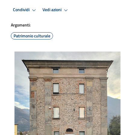
Condividi
Vedi azioni
Argomenti:
Patrimonio culturale