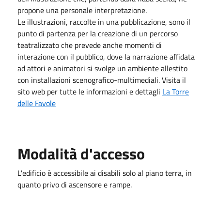
propone una personale interpretazione.
Le illustrazioni, raccolte in una pubblicazione, sono il
punto di partenza per la creazione di un percorso
teatralizzato che prevede anche momenti di
interazione con il pubblico, dove la narrazione affidata
ad attori e animatori si svolge un ambiente allestito
con installazioni scenografico-multimediali. Visita il
sito web per tutte le informazioni e dettagli
La Torre
delle Favole
Modalità d'accesso
L'edificio è accessibile ai disabili solo al piano terra, in
quanto privo di ascensore e rampe.