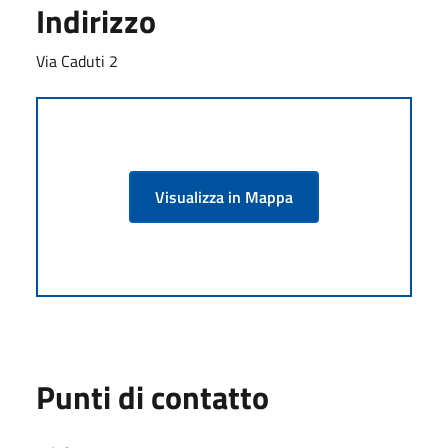
Indirizzo
Via Caduti 2
Visualizza in Mappa
Punti di contatto