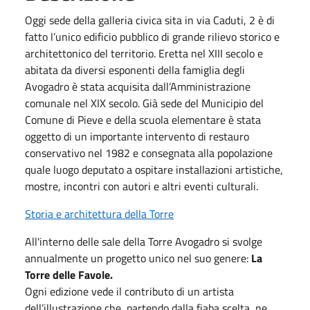
Oggi sede della galleria civica sita in via Caduti, 2 è di
fatto l’unico edificio pubblico di grande rilievo storico e
architettonico del territorio. Eretta nel XIII secolo e
abitata da diversi esponenti della famiglia degli
Avogadro è stata acquisita dall’Amministrazione
comunale nel XIX secolo. Già sede del Municipio del
Comune di Pieve e della scuola elementare è stata
oggetto di un importante intervento di restauro
conservativo nel 1982 e consegnata alla popolazione
quale luogo deputato a ospitare installazioni artistiche,
mostre, incontri con autori e altri eventi culturali.
Storia e architettura della Torre
All'interno delle sale della Torre Avogadro si svolge
annualmente un progetto unico nel suo genere:
La
Torre delle Favole.
Ogni edizione vede il contributo di un artista
dell’illustrazione che, partendo dalla fiaba scelta, ne