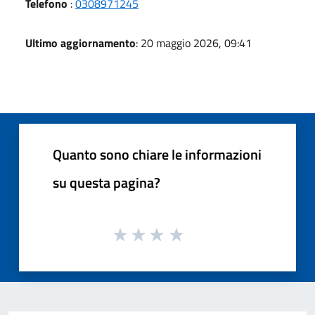
Telefono
:
0308971245
Ultimo aggiornamento
: 20 maggio 2026, 09:41
Quanto sono chiare le informazioni
su questa pagina?