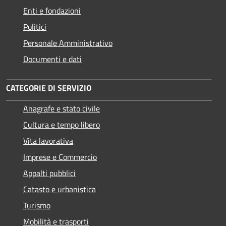
Enti e fondazioni
Politici
Personale Amministrativo
Documenti e dati
CATEGORIE DI SERVIZIO
Anagrafe e stato civile
Cultura e tempo libero
Vita lavorativa
Imprese e Commercio
Appalti pubblici
Catasto e urbanistica
Turismo
Mobilità e trasporti