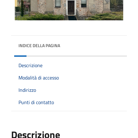
INDICE DELLA PAGINA
Descrizione
Modalità di accesso
Indirizzo
Punti di contatto
Descrizione