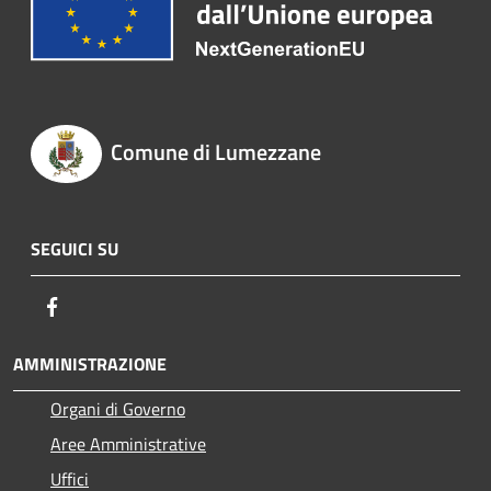
Comune di Lumezzane
SEGUICI SU
Facebook
AMMINISTRAZIONE
Organi di Governo
Aree Amministrative
Uffici