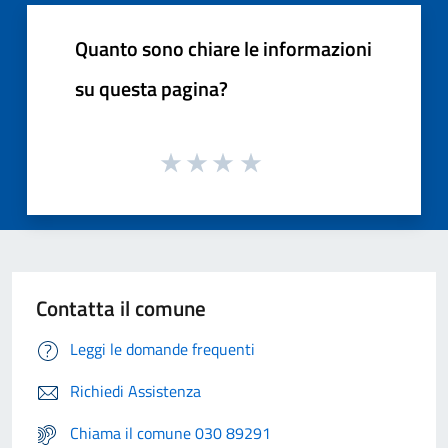
Quanto sono chiare le informazioni
su questa pagina?
Contatta il comune
Leggi le domande frequenti
Richiedi Assistenza
Chiama il comune 030 89291