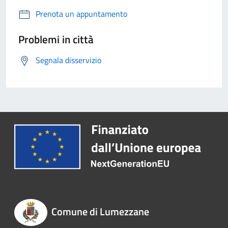
Prenota un appuntamento
Problemi in città
Segnala disservizio
Comune di Lumezzane