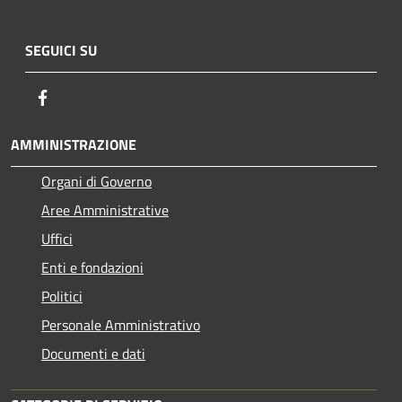
SEGUICI SU
Facebook
AMMINISTRAZIONE
Organi di Governo
Aree Amministrative
Uffici
Enti e fondazioni
Politici
Personale Amministrativo
Documenti e dati