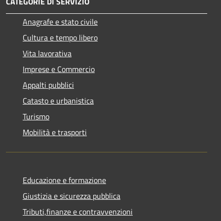
CATEGORIE DI SERVIZIO
Anagrafe e stato civile
Cultura e tempo libero
Vita lavorativa
Imprese e Commercio
Appalti pubblici
Catasto e urbanistica
Turismo
Mobilità e trasporti
Educazione e formazione
Giustizia e sicurezza pubblica
Tributi,finanze e contravvenzioni