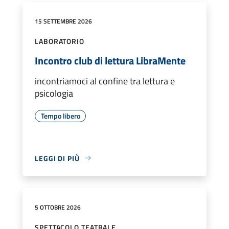
15 SETTEMBRE 2026
LABORATORIO
Incontro club di lettura LibraMente
incontriamoci al confine tra lettura e
psicologia
Tempo libero
LEGGI DI PIÙ
5 OTTOBRE 2026
SPETTACOLO TEATRALE