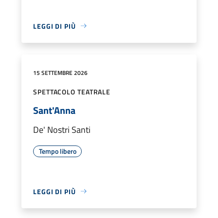
LEGGI DI PIÙ
15 SETTEMBRE 2026
SPETTACOLO TEATRALE
Sant'Anna
De' Nostri Santi
Tempo libero
LEGGI DI PIÙ