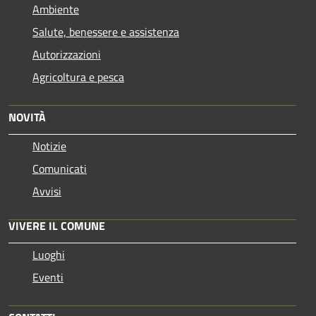
Ambiente
Salute, benessere e assistenza
Autorizzazioni
Agricoltura e pesca
NOVITÀ
Notizie
Comunicati
Avvisi
VIVERE IL COMUNE
Luoghi
Eventi