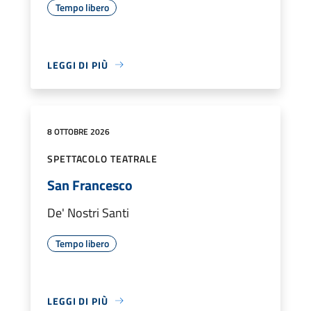
Tempo libero
LEGGI DI PIÙ
8 OTTOBRE 2026
SPETTACOLO TEATRALE
San Francesco
De' Nostri Santi
Tempo libero
LEGGI DI PIÙ