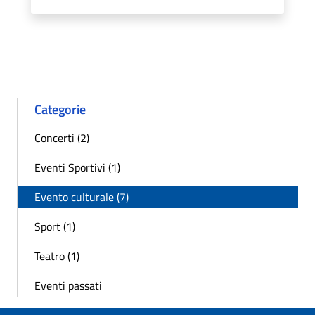
Categorie
Concerti (2)
Eventi Sportivi (1)
Evento culturale (7)
Sport (1)
Teatro (1)
Eventi passati