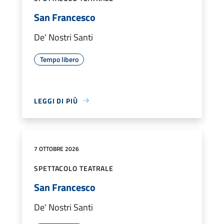
San Francesco
De' Nostri Santi
Tempo libero
LEGGI DI PIÙ
7 OTTOBRE 2026
SPETTACOLO TEATRALE
San Francesco
De' Nostri Santi