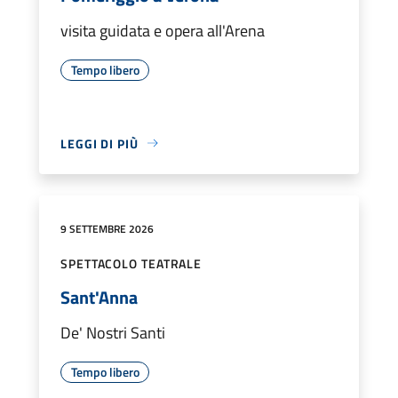
visita guidata e opera all'Arena
Tempo libero
LEGGI DI PIÙ
9 SETTEMBRE 2026
SPETTACOLO TEATRALE
Sant'Anna
De' Nostri Santi
Tempo libero