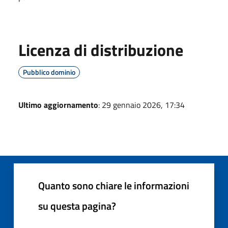
Licenza di distribuzione
Pubblico dominio
Ultimo aggiornamento
: 29 gennaio 2026, 17:34
Quanto sono chiare le informazioni
su questa pagina?