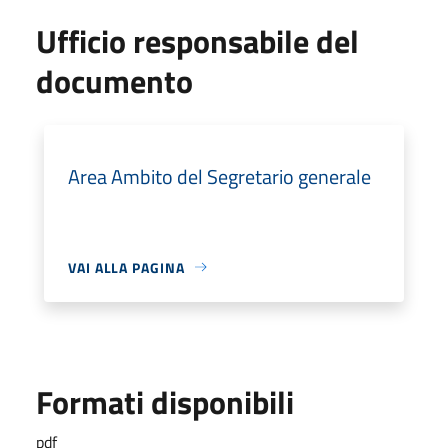
Ufficio responsabile del
documento
Area Ambito del Segretario generale
VAI ALLA PAGINA
Formati disponibili
pdf