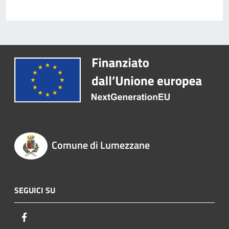
Comune di Lumezzane
SEGUICI SU
Facebook