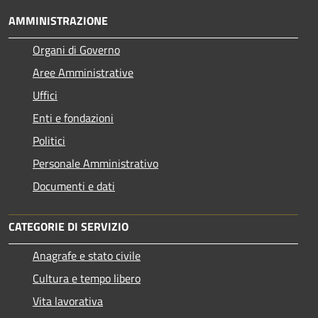
AMMINISTRAZIONE
Organi di Governo
Aree Amministrative
Uffici
Enti e fondazioni
Politici
Personale Amministrativo
Documenti e dati
CATEGORIE DI SERVIZIO
Anagrafe e stato civile
Cultura e tempo libero
Vita lavorativa