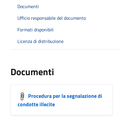
Documenti
Ufficio responsabile del documento
Formati disponibili
Licenza di distribuzione
Documenti
Procedura per la segnalazione di
condotte illecite