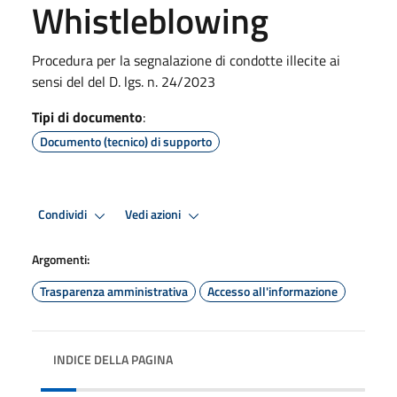
Whistleblowing
Procedura per la segnalazione di condotte illecite ai
sensi del del D. lgs. n. 24/2023
Tipi di documento
:
Documento (tecnico) di supporto
Condividi
Vedi azioni
Argomenti:
Trasparenza amministrativa
Accesso all'informazione
INDICE DELLA PAGINA