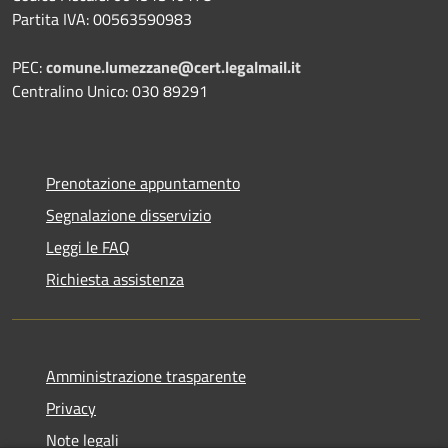
Partita IVA: 00563590983
PEC:
comune.lumezzane@cert.legalmail.it
Centralino Unico: 030 89291
Prenotazione appuntamento
Segnalazione disservizio
Leggi le FAQ
Richiesta assistenza
Amministrazione trasparente
Privacy
Note legali