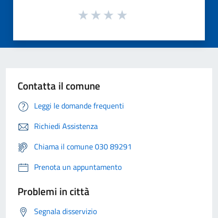
Contatta il comune
Leggi le domande frequenti
Richiedi Assistenza
Chiama il comune 030 89291
Prenota un appuntamento
Problemi in città
Segnala disservizio