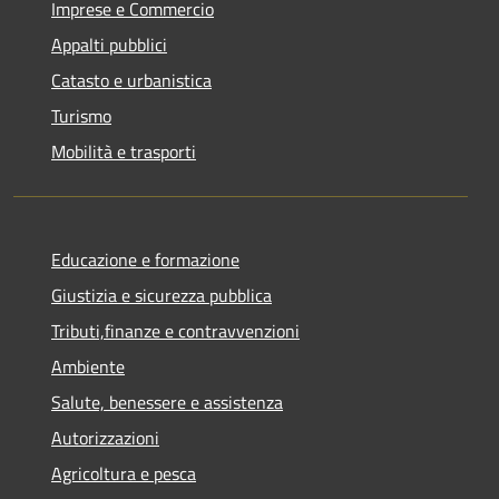
Imprese e Commercio
Appalti pubblici
Catasto e urbanistica
Turismo
Mobilità e trasporti
Educazione e formazione
Giustizia e sicurezza pubblica
Tributi,finanze e contravvenzioni
Ambiente
Salute, benessere e assistenza
Autorizzazioni
Agricoltura e pesca