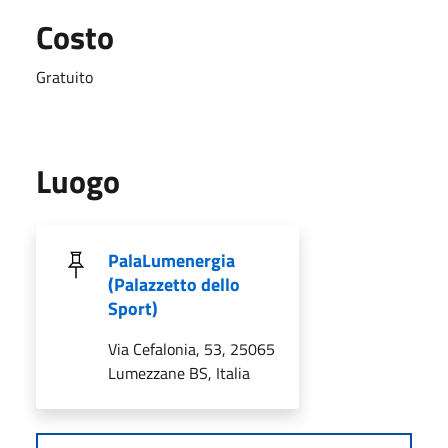
Costo
Gratuito
Luogo
PalaLumenergia
(Palazzetto dello
Sport)
Via Cefalonia, 53, 25065
Lumezzane BS, Italia