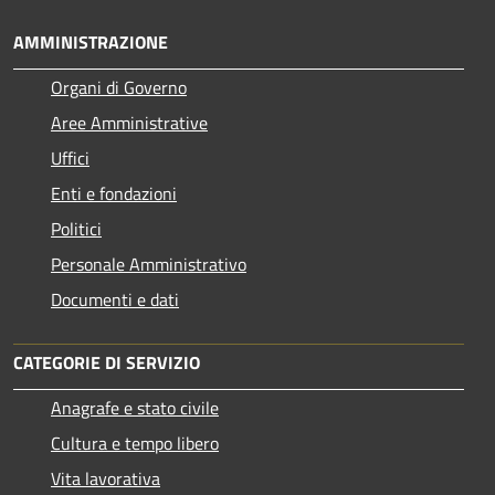
AMMINISTRAZIONE
Organi di Governo
Aree Amministrative
Uffici
Enti e fondazioni
Politici
Personale Amministrativo
Documenti e dati
CATEGORIE DI SERVIZIO
Anagrafe e stato civile
Cultura e tempo libero
Vita lavorativa