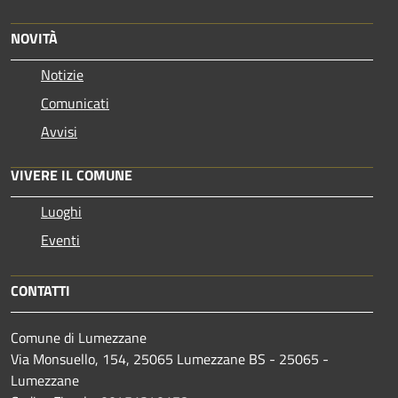
NOVITÀ
Notizie
Comunicati
Avvisi
VIVERE IL COMUNE
Luoghi
Eventi
CONTATTI
Comune di Lumezzane
Via Monsuello, 154, 25065 Lumezzane BS - 25065 -
Lumezzane