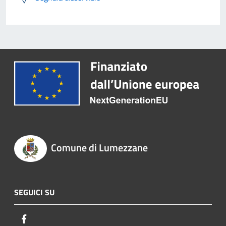
Comune di Lumezzane
SEGUICI SU
Facebook