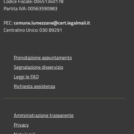
Codice Fiscale: 00451340178
Partita IVA: 00563590983
PEC:
comune.lumezzane@cert.legalmail.it
Centralino Unico: 030 89291
Prenotazione appuntamento
Segnalazione disservizio
Leggi le FAQ
Richiesta assistenza
Amministrazione trasparente
Privacy