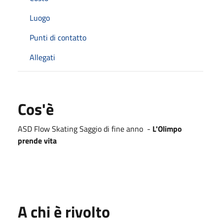
Luogo
Punti di contatto
Allegati
Cos'è
ASD Flow Skating Saggio di fine anno -
L'Olimpo
prende vita
A chi è rivolto