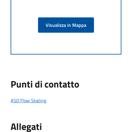
Visualizza in Mappa
Punti di contatto
ASD Flow Skating
Allegati