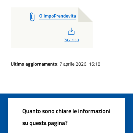
OlimpoPrendevita
PDF
Scarica
Ultimo aggiornamento
: 7 aprile 2026, 16:18
Quanto sono chiare le informazioni
su questa pagina?