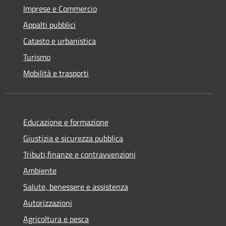
Imprese e Commercio
Appalti pubblici
Catasto e urbanistica
Turismo
Mobilità e trasporti
Educazione e formazione
Giustizia e sicurezza pubblica
Tributi,finanze e contravvenzioni
Ambiente
Salute, benessere e assistenza
Autorizzazioni
Agricoltura e pesca