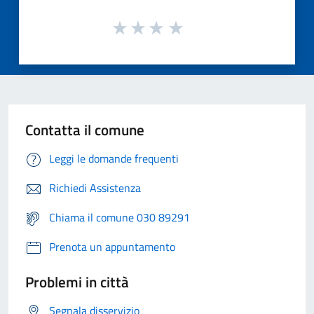
Contatta il comune
Leggi le domande frequenti
Richiedi Assistenza
Chiama il comune 030 89291
Prenota un appuntamento
Problemi in città
Segnala disservizio