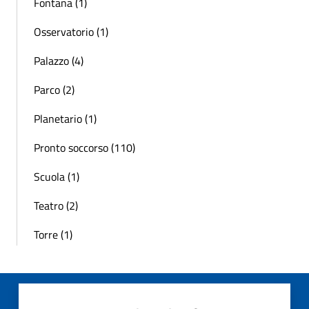
Fontana (1)
Osservatorio (1)
Palazzo (4)
Parco (2)
Planetario (1)
Pronto soccorso (110)
Scuola (1)
Teatro (2)
Torre (1)