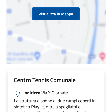
Visualizza in Mappa
Centro Tennis Comunale
Indirizzo
Via X Giornate
La struttura dispone di due campi coperti in
sintetico Play-It, oltre a spogliatoi e