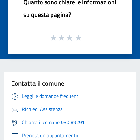
Quanto sono chiare le informazioni
su questa pagina?
Contatta il comune
Leggi le domande frequenti
Richiedi Assistenza
Chiama il comune 030 89291
Prenota un appuntamento