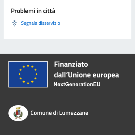
Problemi in città
Segnala disservizio
Comune di Lumezzane