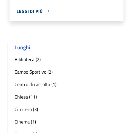
LEGGI DI PIÙ
Luoghi
Biblioteca (2)
Campo Sportivo (2)
Centro di raccolta (1)
Chiesa (11)
Cimitero (3)
Cinema (1)