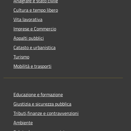
Anagrafe e stato civile
Cultura e tempo libero
Vita lavorativa
Imprese e Commercio
Appalti pubblici
Catasto e urbanistica
Turismo
Mobilità e trasporti
Educazione e formazione
Giustizia e sicurezza pubblica
Tributi,finanze e contravvenzioni
Ambiente