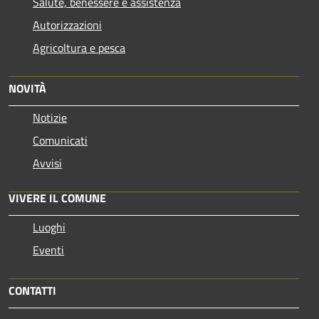
Salute, benessere e assistenza
Autorizzazioni
Agricoltura e pesca
NOVITÀ
Notizie
Comunicati
Avvisi
VIVERE IL COMUNE
Luoghi
Eventi
CONTATTI