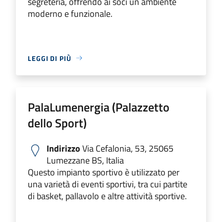
segreteria, offrendo ai soci un ambiente
moderno e funzionale.
LEGGI DI PIÙ
PalaLumenergia (Palazzetto
dello Sport)
Indirizzo
Via Cefalonia, 53, 25065
Lumezzane BS, Italia
Questo impianto sportivo è utilizzato per
una varietà di eventi sportivi, tra cui partite
di basket, pallavolo e altre attività sportive.