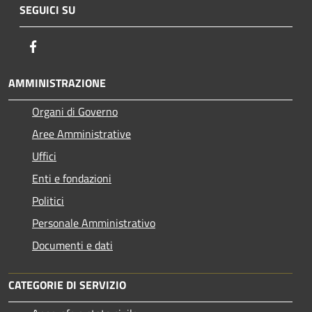
SEGUICI SU
Facebook
AMMINISTRAZIONE
Organi di Governo
Aree Amministrative
Uffici
Enti e fondazioni
Politici
Personale Amministrativo
Documenti e dati
CATEGORIE DI SERVIZIO