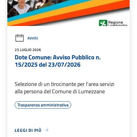
AVVISI
23 LUGLIO 2026
Dote Comune: Avviso Pubblico n.
15/2025 del 23/07/2026
Selezione di un tirocinante per l'area servizi
alla persona del Comune di Lumezzane
Trasparenza amministrativa
LEGGI DI PIÙ