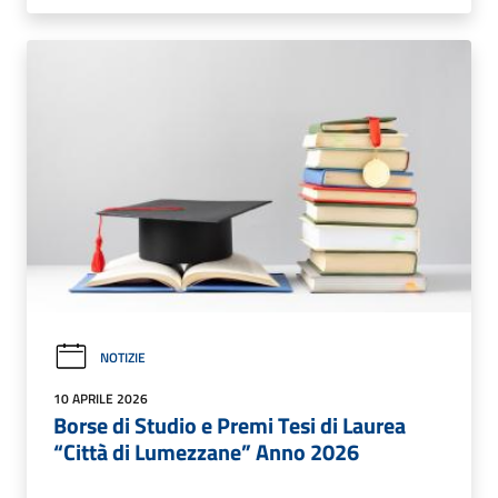
NOTIZIE
10 APRILE 2026
Borse di Studio e Premi Tesi di Laurea
“Città di Lumezzane” Anno 2026