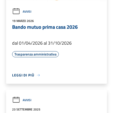
AVVISI
19 MARZO 2026
Bando mutuo prima casa 2026
dal 01/04/2026 al 31/10/2026
Trasparenza amministrativa
LEGGI DI PIÙ
AVVISI
23 SETTEMBRE 2025