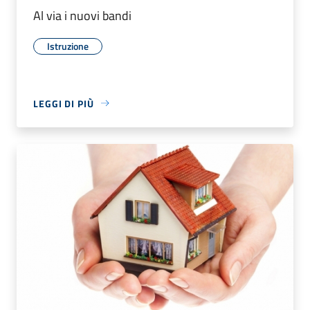
Al via i nuovi bandi
Istruzione
LEGGI DI PIÙ