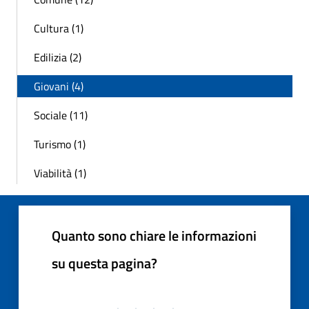
Cultura (1)
Edilizia (2)
Giovani (4)
Sociale (11)
Turismo (1)
Viabilità (1)
Quanto sono chiare le informazioni
su questa pagina?