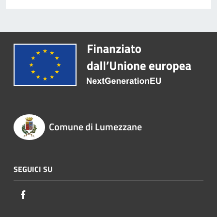
Comune di Lumezzane
SEGUICI SU
Facebook