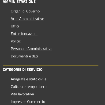
AMMINISTRAZIONE
Organi di Governo
Aree Amministrative
Uffici
Enti e fondazioni
Politici
Personale Amministrativo
Documenti e dati
CATEGORIE DI SERVIZIO
Anagrafe e stato civile
Cultura e tempo libero
Vita lavorativa
Imprese e Commercio