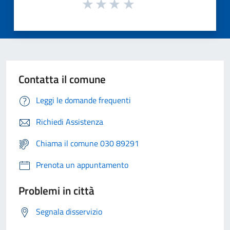
Contatta il comune
Leggi le domande frequenti
Richiedi Assistenza
Chiama il comune 030 89291
Prenota un appuntamento
Problemi in città
Segnala disservizio