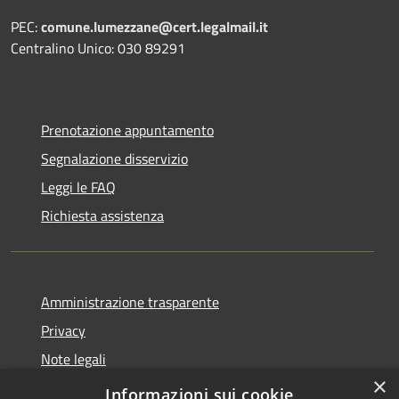
PEC:
comune.lumezzane@cert.legalmail.it
Centralino Unico: 030 89291
Prenotazione appuntamento
Segnalazione disservizio
Leggi le FAQ
Richiesta assistenza
Amministrazione trasparente
Privacy
Note legali
×
Dichiarazione di accessibilità
Informazioni sui cookie