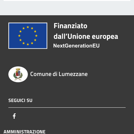
Comune di Lumezzane
SEGUICI SU
Facebook
AMMINISTRAZIONE