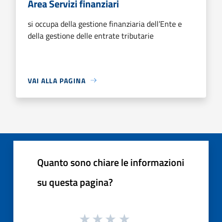
Area Servizi finanziari
si occupa della gestione finanziaria dell’Ente e
della gestione delle entrate tributarie
VAI ALLA PAGINA
Quanto sono chiare le informazioni
su questa pagina?