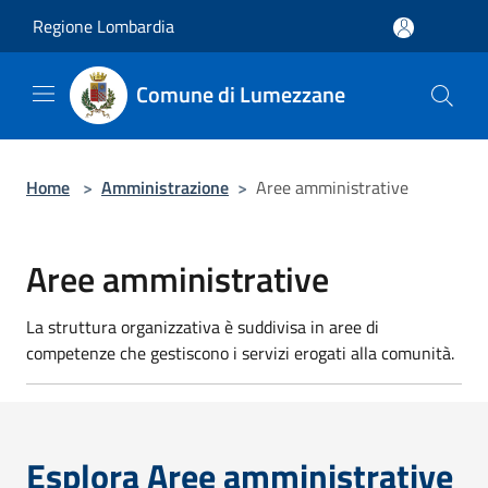
Salta al contenuto principale
Regione Lombardia
Comune di Lumezzane
Home
>
Amministrazione
>
Aree amministrative
Aree amministrative
La struttura organizzativa è suddivisa in aree di
competenze che gestiscono i servizi erogati alla comunità.
Esplora Aree amministrative