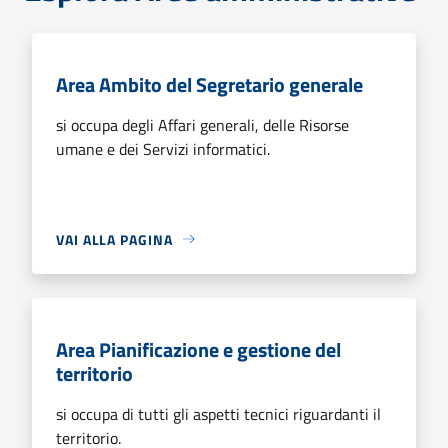
Area Ambito del Segretario generale
si occupa degli Affari generali, delle Risorse
umane e dei Servizi informatici.
VAI ALLA PAGINA
Area Pianificazione e gestione del
territorio
si occupa di tutti gli aspetti tecnici riguardanti il
territorio.