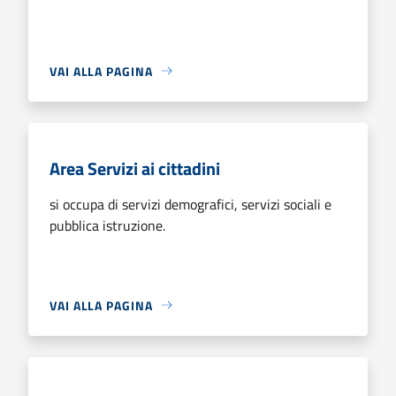
VAI ALLA PAGINA
Area Servizi ai cittadini
si occupa di servizi demografici, servizi sociali e
pubblica istruzione.
VAI ALLA PAGINA