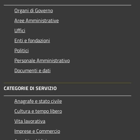
Organi di Governo
Aree Amministrative
Uffici
Enti e fondazioni
Politici
Personale Amministrativo
Documenti e dati
CATEGORIE DI SERVIZIO
Anagrafe e stato civile
Cultura e tempo libero
Vita lavorativa
Imprese e Commercio