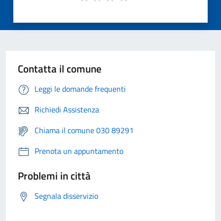
Contatta il comune
Leggi le domande frequenti
Richiedi Assistenza
Chiama il comune 030 89291
Prenota un appuntamento
Problemi in città
Segnala disservizio