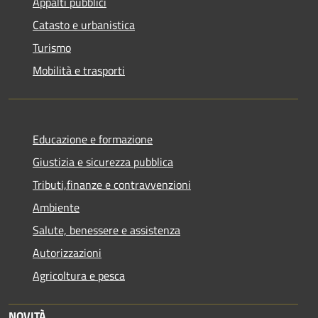
Appalti pubblici
Catasto e urbanistica
Turismo
Mobilità e trasporti
Educazione e formazione
Giustizia e sicurezza pubblica
Tributi,finanze e contravvenzioni
Ambiente
Salute, benessere e assistenza
Autorizzazioni
Agricoltura e pesca
NOVITÀ