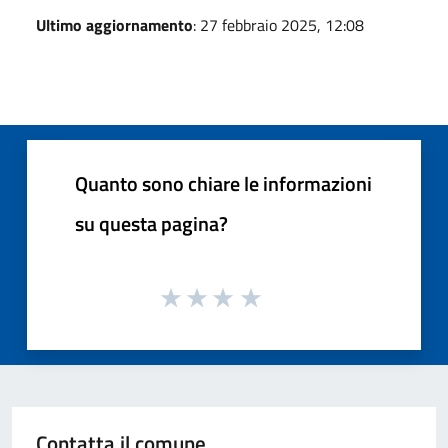
Ultimo aggiornamento
: 27 febbraio 2025, 12:08
Quanto sono chiare le informazioni
su questa pagina?
Contatta il comune