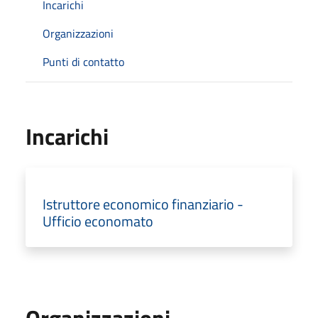
Incarichi
Organizzazioni
Punti di contatto
Incarichi
Istruttore economico finanziario -
Ufficio economato
Organizzazioni