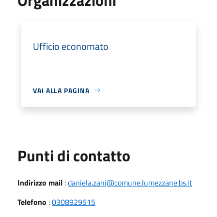
Ufficio economato
VAI ALLA PAGINA
Punti di contatto
Indirizzo mail
:
daniela.zani@comune.lumezzane.bs.it
Telefono
:
0308929515