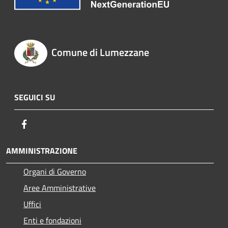
Comune di Lumezzane
SEGUICI SU
Facebook
AMMINISTRAZIONE
Organi di Governo
Aree Amministrative
Uffici
Enti e fondazioni