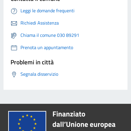
Leggi le domande frequenti
Richiedi Assistenza
Chiama il comune 030 89291
Prenota un appuntamento
Problemi in città
Segnala disservizio