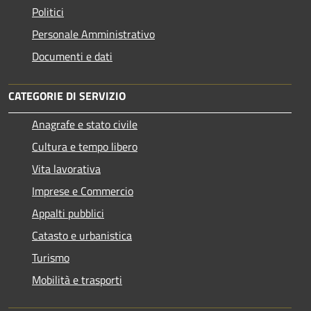
Politici
Personale Amministrativo
Documenti e dati
CATEGORIE DI SERVIZIO
Anagrafe e stato civile
Cultura e tempo libero
Vita lavorativa
Imprese e Commercio
Appalti pubblici
Catasto e urbanistica
Turismo
Mobilità e trasporti