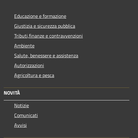
Educazione e formazione
Giustizia e sicurezza pubblica
Tributi,finanze e contravvenzioni
Ambiente
Salute, benessere e assistenza
Autorizzazioni
Agricoltura e pesca
NOVITÀ
Notizie
Comunicati
Avvisi