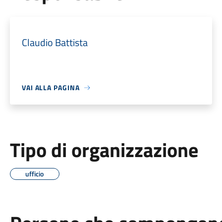
Claudio Battista
VAI ALLA PAGINA
Tipo di organizzazione
ufficio