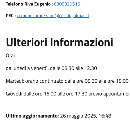
Telefono Riva Eugenio
:
0308929516
PEC
:
comune.lumezzane@cert.legalmail.it
Ulteriori Informazioni
Orari:
da lunedì a venerdì, dalle 08:30 alle 12:30
Martedì: orario continuato dalle ore 08:30 alle ore 18:00
Giovedì dalle ore 16:00 alle ore 17:30 previo appuntame
Ultimo aggiornamento
: 26 maggio 2025, 16:48