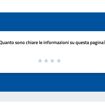
Quanto sono chiare le informazioni su questa pagina