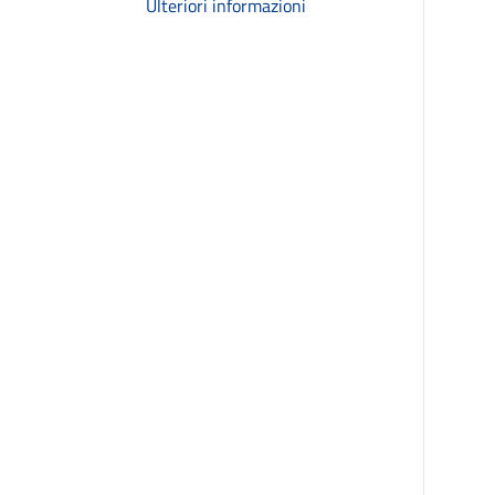
Ulteriori informazioni