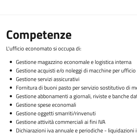
Competenze
L'ufficio economato si occupa di:
Gestione magazzino economale e logistica interna
Gestione acquisti e/o noleggi di macchine per ufficio
Gestione servizi assicurativi
Fornitura di buoni pasto per servizio sostitutivo di
Gestione abbonamenti a giornali, riviste e banche dat
Gestione spese economali
Gestione oggetti smarriti/rinvenuti
Gestione attività commerciali ai fini IVA
Dichiarazioni iva annuale e periodiche - liquidazioni 