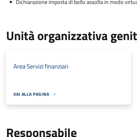
Dichiarazione imposta di bollo assolta in modo virtua
Unità organizzativa geni
Area Servizi finanziari
VAI ALLA PAGINA
Responsabile