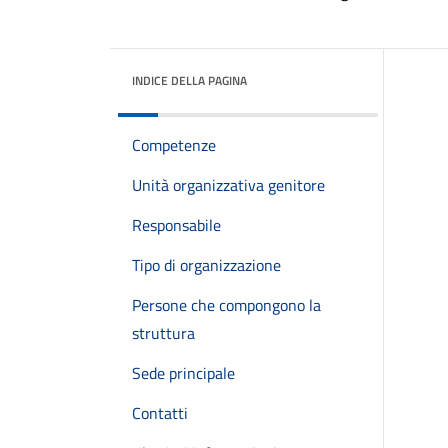
INDICE DELLA PAGINA
Competenze
Unità organizzativa genitore
Responsabile
Tipo di organizzazione
Persone che compongono la
struttura
Sede principale
Contatti