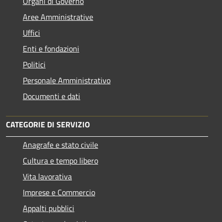
Organi di Governo
Aree Amministrative
Uffici
Enti e fondazioni
Politici
Personale Amministrativo
Documenti e dati
CATEGORIE DI SERVIZIO
Anagrafe e stato civile
Cultura e tempo libero
Vita lavorativa
Imprese e Commercio
Appalti pubblici