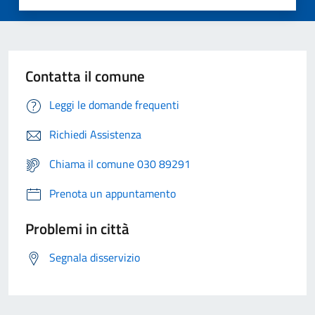
Contatta il comune
Leggi le domande frequenti
Richiedi Assistenza
Chiama il comune 030 89291
Prenota un appuntamento
Problemi in città
Segnala disservizio