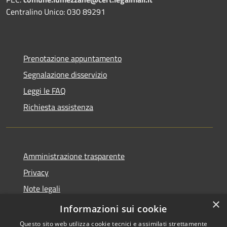
Centralino Unico: 030 89291
Prenotazione appuntamento
Segnalazione disservizio
Leggi le FAQ
Richiesta assistenza
Amministrazione trasparente
Privacy
Note legali
×
Dichiarazione di accessibilità
Informazioni sui cookie
Questo sito web utilizza cookie tecnici e assimilati strettamente