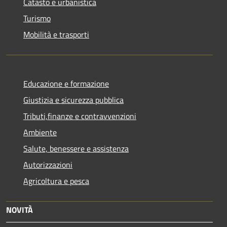
Catasto e urbanistica
Turismo
Mobilità e trasporti
Educazione e formazione
Giustizia e sicurezza pubblica
Tributi,finanze e contravvenzioni
Ambiente
Salute, benessere e assistenza
Autorizzazioni
Agricoltura e pesca
NOVITÀ