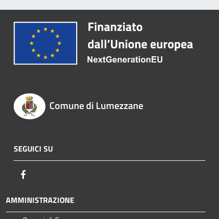
Comune di Lumezzane
SEGUICI SU
Facebook
AMMINISTRAZIONE