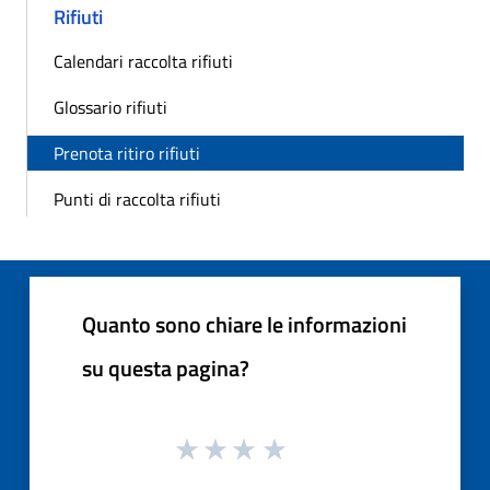
Rifiuti
Calendari raccolta rifiuti
Glossario rifiuti
Prenota ritiro rifiuti
Punti di raccolta rifiuti
Quanto sono chiare le informazioni
su questa pagina?