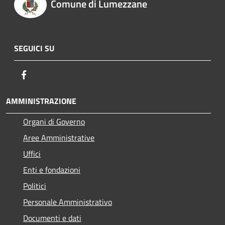
Comune di Lumezzane
SEGUICI SU
Facebook
AMMINISTRAZIONE
Organi di Governo
Aree Amministrative
Uffici
Enti e fondazioni
Politici
Personale Amministrativo
Documenti e dati