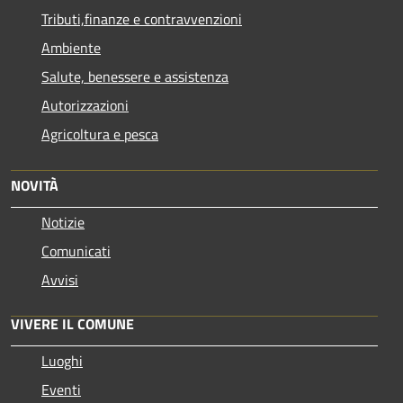
Tributi,finanze e contravvenzioni
Ambiente
Salute, benessere e assistenza
Autorizzazioni
Agricoltura e pesca
NOVITÀ
Notizie
Comunicati
Avvisi
VIVERE IL COMUNE
Luoghi
Eventi