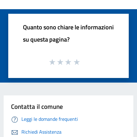
Quanto sono chiare le informazioni
su questa pagina?
Contatta il comune
Leggi le domande frequenti
Richiedi Assistenza