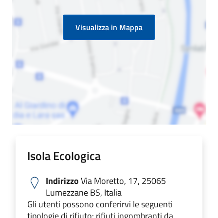
Visualizza in Mappa
Isola Ecologica
Indirizzo
Via Moretto, 17, 25065
Lumezzane BS, Italia
Gli utenti possono conferirvi le seguenti
tipologie di rifiuto: rifiuti ingombranti da