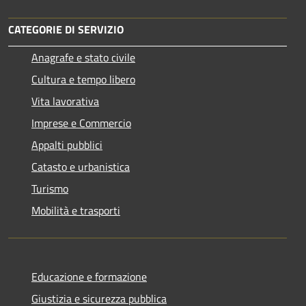
CATEGORIE DI SERVIZIO
Anagrafe e stato civile
Cultura e tempo libero
Vita lavorativa
Imprese e Commercio
Appalti pubblici
Catasto e urbanistica
Turismo
Mobilità e trasporti
Educazione e formazione
Giustizia e sicurezza pubblica