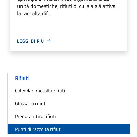
unità domestiche, rifiuti di cui sia già attiva
la raccolta dif...
LEGGI DI PIÙ
Rifiuti
Calendari raccolta rifiuti
Glossario rifiuti
Prenota ritiro rifiuti
Punti di raccolta rifiuti