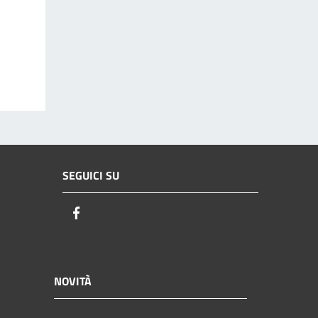
SEGUICI SU
Facebook
NOVITÀ