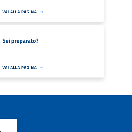
VAI ALLA PAGINA
Sei preparato?
VAI ALLA PAGINA