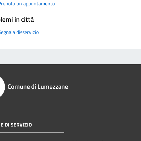
Prenota un appuntamento
lemi in città
Segnala disservizio
Comune di Lumezzane
E DI SERVIZIO