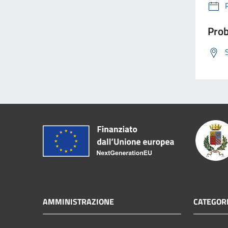
Prob
AMMINISTRAZIONE
CATEGORI