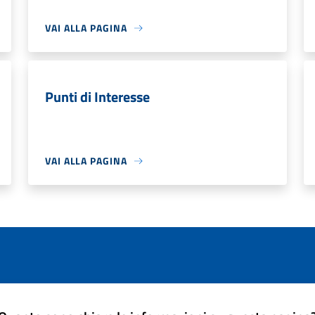
VAI ALLA PAGINA
Punti di Interesse
VAI ALLA PAGINA