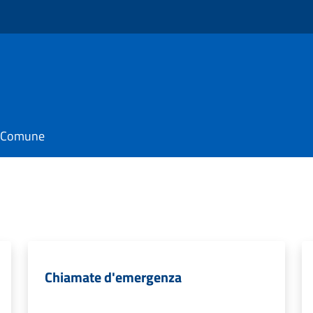
il Comune
Chiamate d'emergenza