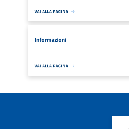
VAI ALLA PAGINA
Informazioni
VAI ALLA PAGINA